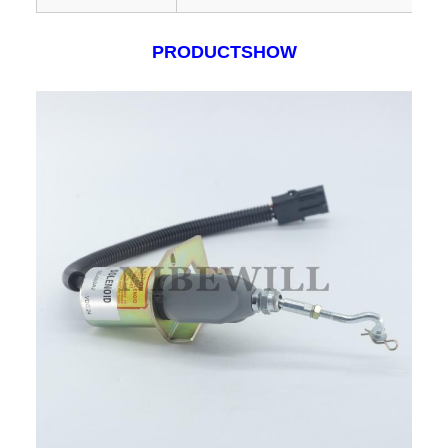
PRODUCTSHOW