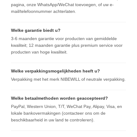
pagina, onze WhatsApp/WeChat toevoegen, of uw e-
mail/telefoonnummer achterlaten.
Welke garantie biedt u?
3-6 maanden garantie voor producten van gemiddelde
kwaliteit; 12 maanden garantie plus premium service voor
producten van hoge kwaliteit.
Welke verpakkingsmogelijkheden heeft u?
Verpakking met het merk NIBEWILL of neutrale verpakking.
Welke betaalmethoden worden geaccepteerd?
PayPal, Western Union, T/T, WeChat Pay, Alipay, Visa, en
lokale bankovermakingen (contacteer ons om de
beschikbaarheid in uw land te controleren).