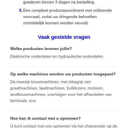
goederen binnen 3 dagen na bestelling.
Een compleet productassortiment met voldoende
voorraad, zodat uw dringende behoeften
onmiddellijk kunnen worden vervuld.
Vaak gestelde vragen
Welke producten leveren jullie?
Elektrische onderdelen en hydraulische onderdelen.
Op welke machines worden uw producten toegepast?
De meeste bouwmachines, met inbegrip van
graafmachines, laadmachines, bulldozers, motoren,
landbouwmachines, voertuigen voor het afhandelen van
terminals, enz.
Hoe kan ik contact met u opnemen?
U kunt contact met ons opnemen via het chatvenster op de