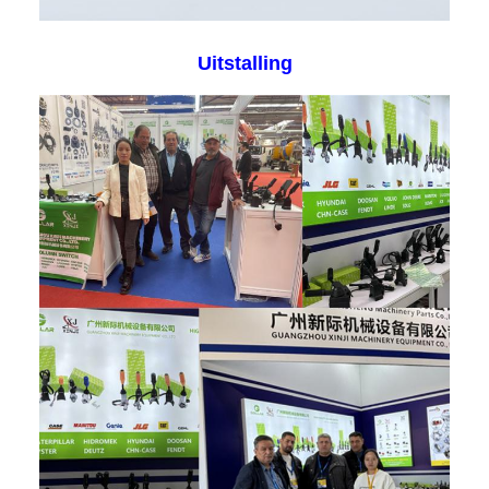
Uitstalling