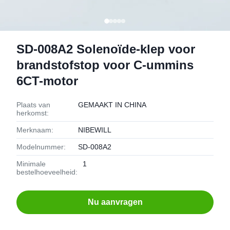
SD-008A2 Solenoïde-klep voor
brandstofstop voor C-ummins
6CT-motor
Plaats van
GEMAAKT IN CHINA
herkomst:
Merknaam:
NIBEWILL
Modelnummer:
SD-008A2
Minimale
1
bestelhoeveelheid:
Nu aanvragen