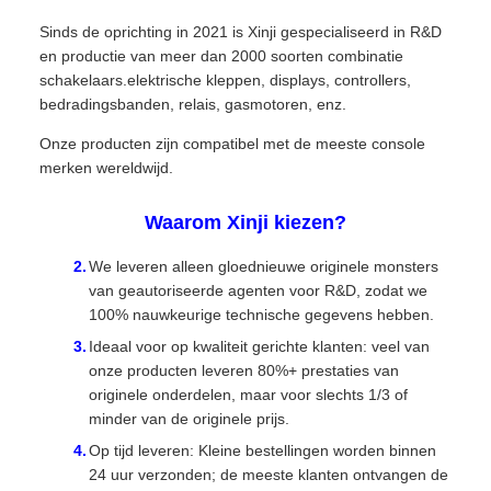
Sinds de oprichting in 2021 is Xinji gespecialiseerd in R&D
en productie van meer dan 2000 soorten combinatie
schakelaars.elektrische kleppen, displays, controllers,
bedradingsbanden, relais, gasmotoren, enz.
Onze producten zijn compatibel met de meeste console
merken wereldwijd.
Waarom Xinji kiezen?
We leveren alleen gloednieuwe originele monsters
van geautoriseerde agenten voor R&D, zodat we
100% nauwkeurige technische gegevens hebben.
Ideaal voor op kwaliteit gerichte klanten: veel van
onze producten leveren 80%+ prestaties van
originele onderdelen, maar voor slechts 1/3 of
minder van de originele prijs.
Op tijd leveren: Kleine bestellingen worden binnen
24 uur verzonden; de meeste klanten ontvangen de