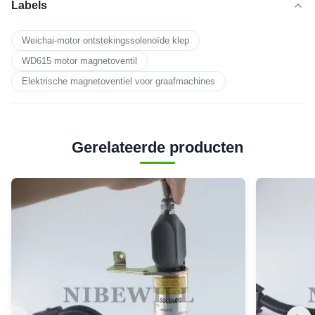
Labels
Weichai-motor ontstekingssolenoïde klep
WD615 motor magnetoventil
Elektrische magnetoventiel voor graafmachines
Gerelateerde producten