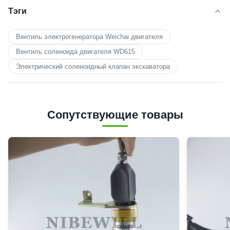
Тэги
Вентиль электрогенератора Weichai двигателя
Вентиль соленоида двигателя WD615
Электрический соленоидный клапан экскаватора
Сопутствующие товары