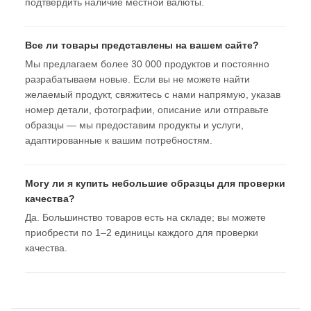
подтвердить наличие местной валюты.
Все ли товары представлены на вашем сайте?
Мы предлагаем более 30 000 продуктов и постоянно
разрабатываем новые. Если вы не можете найти
желаемый продукт, свяжитесь с нами напрямую, указав
номер детали, фотографии, описание или отправьте
образцы — мы предоставим продукты и услуги,
адаптированные к вашим потребностям.
Могу ли я купить небольшие образцы для проверки
качества?
Да. Большинство товаров есть на складе; вы можете
приобрести по 1–2 единицы каждого для проверки
качества.