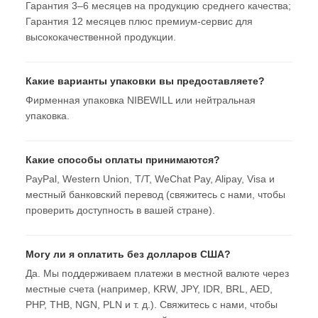
Гарантия 3–6 месяцев на продукцию среднего качества;
Гарантия 12 месяцев плюс премиум-сервис для
высококачественной продукции.
Какие варианты упаковки вы предоставляете?
Фирменная упаковка NIBEWILL или нейтральная
упаковка.
Какие способы оплаты принимаются?
PayPal, Western Union, T/T, WeChat Pay, Alipay, Visa и
местный банковский перевод (свяжитесь с нами, чтобы
проверить доступность в вашей стране).
Могу ли я оплатить без долларов США?
Да. Мы поддерживаем платежи в местной валюте через
местные счета (например, KRW, JPY, IDR, BRL, AED,
PHP, THB, NGN, PLN и т. д.). Свяжитесь с нами, чтобы