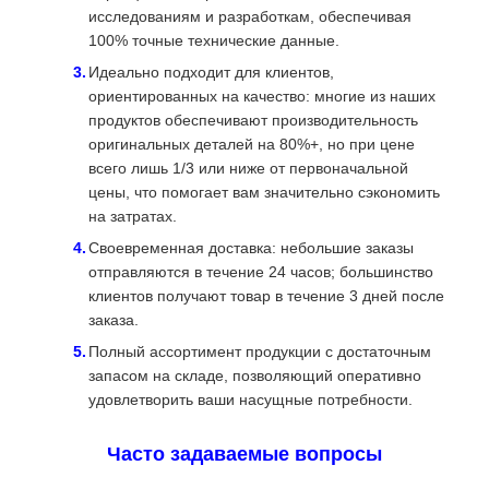
исследованиям и разработкам, обеспечивая
100% точные технические данные.
Идеально подходит для клиентов,
ориентированных на качество: многие из наших
продуктов обеспечивают производительность
оригинальных деталей на 80%+, но при цене
всего лишь 1/3 или ниже от первоначальной
цены, что помогает вам значительно сэкономить
на затратах.
Своевременная доставка: небольшие заказы
отправляются в течение 24 часов; большинство
клиентов получают товар в течение 3 дней после
заказа.
Полный ассортимент продукции с достаточным
запасом на складе, позволяющий оперативно
удовлетворить ваши насущные потребности.
Часто задаваемые вопросы