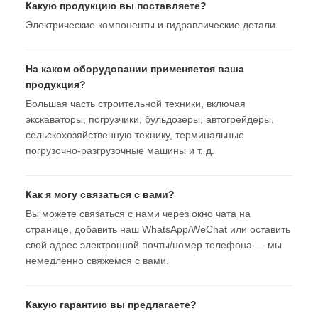
Какую продукцию вы поставляете?
Электрические компоненты и гидравлические детали.
На каком оборудовании применяется ваша
продукция?
Большая часть строительной техники, включая
экскаваторы, погрузчики, бульдозеры, автогрейдеры,
сельскохозяйственную технику, терминальные
погрузочно-разгрузочные машины и т. д.
Как я могу связаться с вами?
Вы можете связаться с нами через окно чата на
странице, добавить наш WhatsApp/WeChat или оставить
свой адрес электронной почты/номер телефона — мы
немедленно свяжемся с вами.
Какую гарантию вы предлагаете?