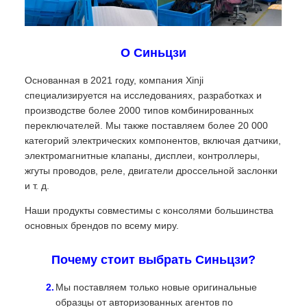
О Синьцзи
Основанная в 2021 году, компания Xinji
специализируется на исследованиях, разработках и
производстве более 2000 типов комбинированных
переключателей. Мы также поставляем более 20 000
категорий электрических компонентов, включая датчики,
электромагнитные клапаны, дисплеи, контроллеры,
жгуты проводов, реле, двигатели дроссельной заслонки
и т. д.
Наши продукты совместимы с консолями большинства
основных брендов по всему миру.
Почему стоит выбрать Синьцзи?
Мы поставляем только новые оригинальные
образцы от авторизованных агентов по