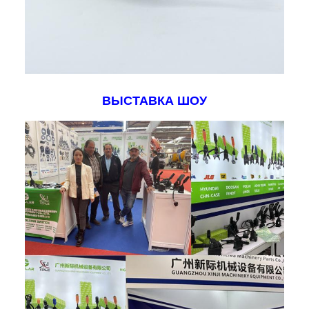
ВЫСТАВКА ШОУ