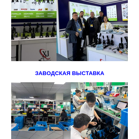
ЗАВОДСКАЯ ВЫСТАВКА