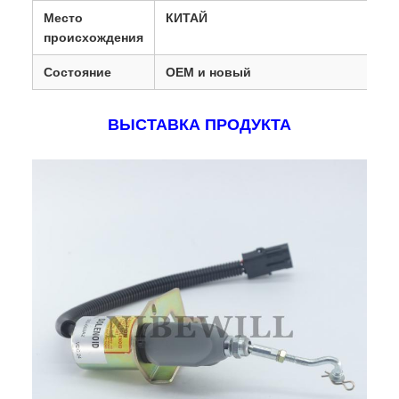
Место
КИТАЙ
происхождения
Состояние
OEM и новый
ВЫСТАВКА ПРОДУКТА