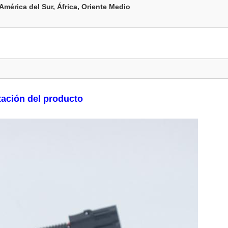
mérica del Sur, África, Oriente Medio
ación del producto