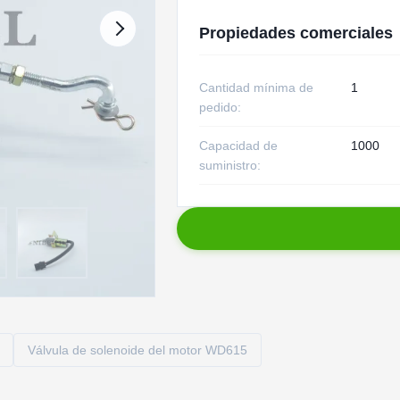
Propiedades comerciales
Cantidad mínima de
1
pedido:
Capacidad de
1000
suministro:
Válvula de solenoide del motor WD615