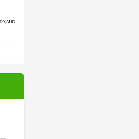
RY,AUD