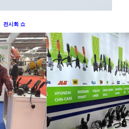
전시회 쇼