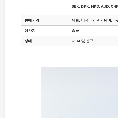
SEK, DKK, HKD, AUD, CHF
판매지역
유럽, 미국, 캐나다, 남미, 
원산지
중국
상태
OEM 및 신규