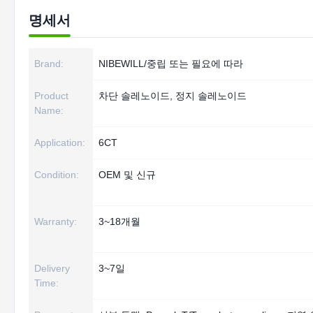
명세서
Brand:
NIBEWILL/중립 또는 필요에 따라
Product
차단 솔레노이드, 정지 솔레노이드
Name:
Application:
6CT
Condition:
OEM 및 신규
Warranty:
3~18개월
Delivery
3~7일
Time: