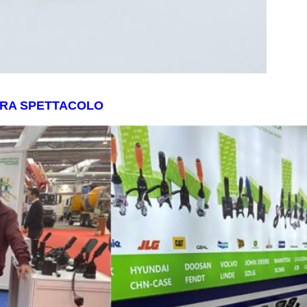
RA SPETTACOLO