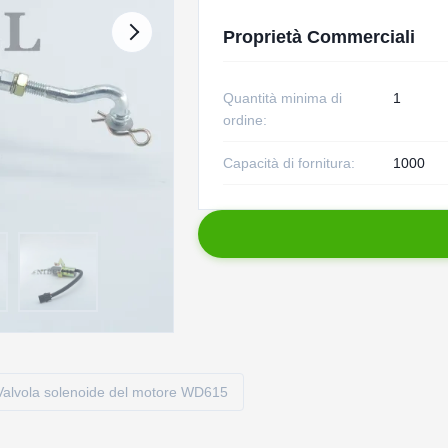
Proprietà Commerciali
Quantità minima di
1
ordine:
Capacità di fornitura:
1000
Valvola solenoide del motore WD615