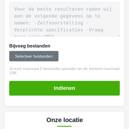
Bijvoeg bestanden
Selecteer bestanden
Je kunt maximaal 5 bestanden uploaden en elk bestand maximaal
10M.
Indienen
Onze locatie