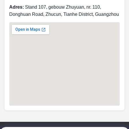
Adres:
Stand 107, gebouw Zhuyuan, nr. 110,
Donghuan Road, Zhucun, Tianhe District, Guangzhou