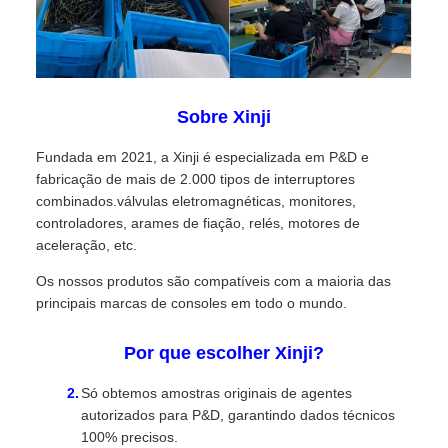
Sobre Xinji
Fundada em 2021, a Xinji é especializada em P&D e
fabricação de mais de 2.000 tipos de interruptores
combinados.válvulas eletromagnéticas, monitores,
controladores, arames de fiação, relés, motores de
aceleração, etc.
Os nossos produtos são compatíveis com a maioria das
principais marcas de consoles em todo o mundo.
Por que escolher Xinji?
Só obtemos amostras originais de agentes
autorizados para P&D, garantindo dados técnicos
100% precisos.