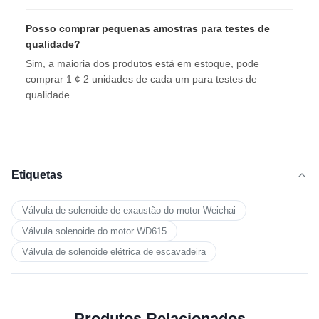
Posso comprar pequenas amostras para testes de
qualidade?
Sim, a maioria dos produtos está em estoque, pode
comprar 1 ¢ 2 unidades de cada um para testes de
qualidade.
Etiquetas
Válvula de solenoide de exaustão do motor Weichai
Válvula solenoide do motor WD615
Válvula de solenoide elétrica de escavadeira
Produtos Relacionados