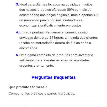
Ideal para clientes focados na qualidade: muitos
dos nossos produtos oferecem 80% ou mais de
desempenho das peças originais, mas a apenas 1/3
ou menos do preço original, ajudando-o a
economizar significativamente em custos.
Entrega pontual: Pequenas encomendas são
enviadas dentro de 24 horas; a maioria dos clientes
recebe as mercadorias dentro de 3 dias após a
encomenda.
Uma gama completa de produtos com inventário
suficiente, para atender às suas necessidades
urgentes prontamente.
Perguntas frequentes
Que produtos fornece?
Componentes elétricos e partes hidráulicas.