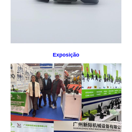
Exposição