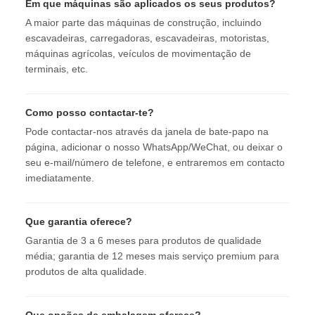
Em que máquinas são aplicados os seus produtos?
A maior parte das máquinas de construção, incluindo
escavadeiras, carregadoras, escavadeiras, motoristas,
máquinas agrícolas, veículos de movimentação de
terminais, etc.
Como posso contactar-te?
Pode contactar-nos através da janela de bate-papo na
página, adicionar o nosso WhatsApp/WeChat, ou deixar o
seu e-mail/número de telefone, e entraremos em contacto
imediatamente.
Que garantia oferece?
Garantia de 3 a 6 meses para produtos de qualidade
média; garantia de 12 meses mais serviço premium para
produtos de alta qualidade.