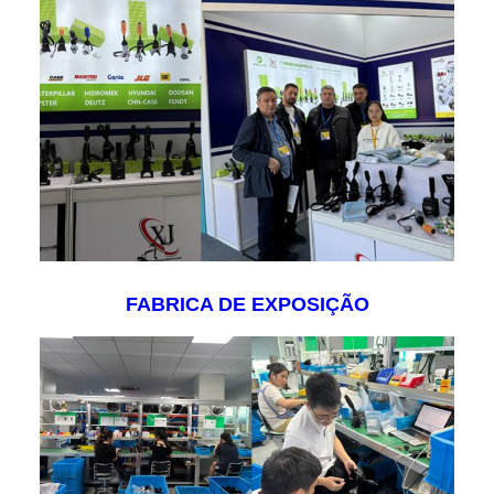
FABRICA DE EXPOSIÇÃO