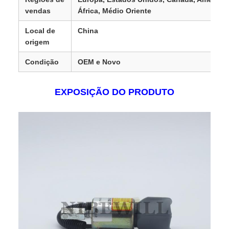
vendas
África, Médio Oriente
Local de
China
origem
Condição
OEM e Novo
EXPOSIÇÃO DO PRODUTO