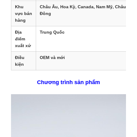
Khu
Châu Âu, Hoa Kỳ, Canada, Nam Mỹ, Châu Phi,
vực bán
Đông
hàng
Địa
Trung Quốc
điểm
xuất xứ
Điều
OEM và mới
kiện
Chương trình sản phẩm