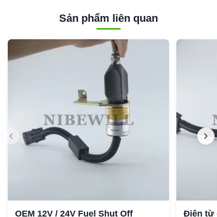
Sản phẩm liên quan
OEM 12V / 24V Fuel Shut Off
Điện từ