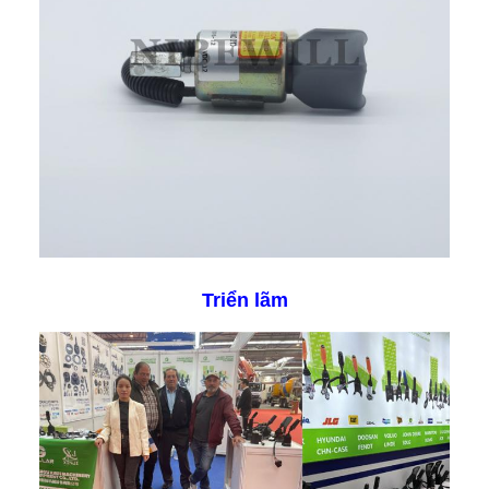
Triển lãm