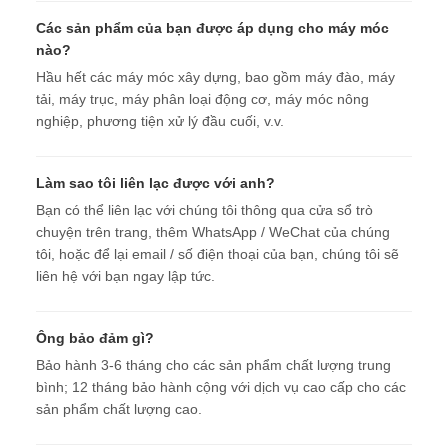
Các sản phẩm của bạn được áp dụng cho máy móc
nào?
Hầu hết các máy móc xây dựng, bao gồm máy đào, máy
tải, máy trục, máy phân loại động cơ, máy móc nông
nghiệp, phương tiện xử lý đầu cuối, v.v.
Làm sao tôi liên lạc được với anh?
Bạn có thể liên lạc với chúng tôi thông qua cửa sổ trò
chuyện trên trang, thêm WhatsApp / WeChat của chúng
tôi, hoặc để lại email / số điện thoại của bạn, chúng tôi sẽ
liên hệ với bạn ngay lập tức.
Ông bảo đảm gì?
Bảo hành 3-6 tháng cho các sản phẩm chất lượng trung
bình; 12 tháng bảo hành cộng với dịch vụ cao cấp cho các
sản phẩm chất lượng cao.