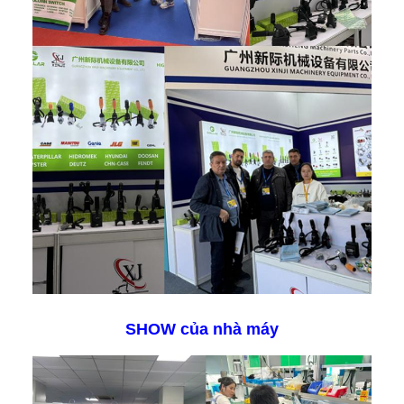
SHOW của nhà máy