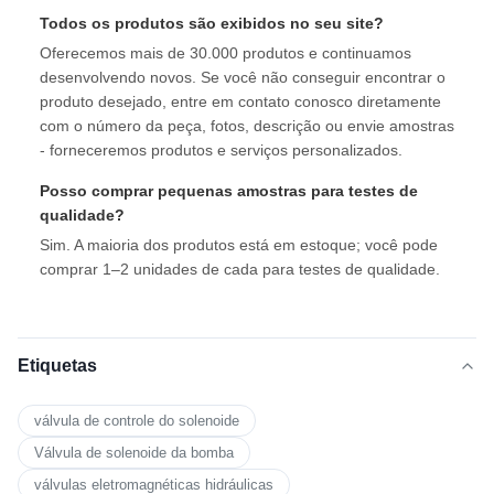
Todos os produtos são exibidos no seu site?
Oferecemos mais de 30.000 produtos e continuamos
desenvolvendo novos. Se você não conseguir encontrar o
produto desejado, entre em contato conosco diretamente
com o número da peça, fotos, descrição ou envie amostras
- forneceremos produtos e serviços personalizados.
Posso comprar pequenas amostras para testes de
qualidade?
Sim. A maioria dos produtos está em estoque; você pode
comprar 1–2 unidades de cada para testes de qualidade.
Etiquetas
válvula de controle do solenoide
Válvula de solenoide da bomba
válvulas eletromagnéticas hidráulicas