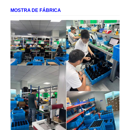
MOSTRA DE FÁBRICA