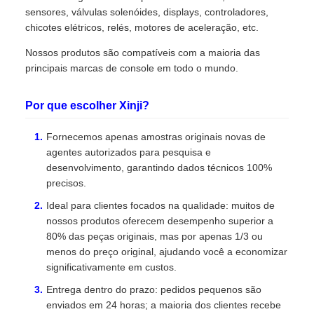
sensores, válvulas solenóides, displays, controladores,
chicotes elétricos, relés, motores de aceleração, etc.
Nossos produtos são compatíveis com a maioria das
principais marcas de console em todo o mundo.
Por que escolher Xinji?
Fornecemos apenas amostras originais novas de
agentes autorizados para pesquisa e
desenvolvimento, garantindo dados técnicos 100%
precisos.
Ideal para clientes focados na qualidade: muitos de
nossos produtos oferecem desempenho superior a
80% das peças originais, mas por apenas 1/3 ou
menos do preço original, ajudando você a economizar
significativamente em custos.
Entrega dentro do prazo: pedidos pequenos são
enviados em 24 horas; a maioria dos clientes recebe