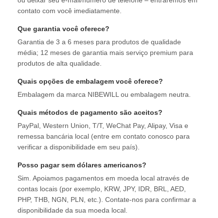
contato com você imediatamente.
Que garantia você oferece?
Garantia de 3 a 6 meses para produtos de qualidade
média; 12 meses de garantia mais serviço premium para
produtos de alta qualidade.
Quais opções de embalagem você oferece?
Embalagem da marca NIBEWILL ou embalagem neutra.
Quais métodos de pagamento são aceitos?
PayPal, Western Union, T/T, WeChat Pay, Alipay, Visa e
remessa bancária local (entre em contato conosco para
verificar a disponibilidade em seu país).
Posso pagar sem dólares americanos?
Sim. Apoiamos pagamentos em moeda local através de
contas locais (por exemplo, KRW, JPY, IDR, BRL, AED,
PHP, THB, NGN, PLN, etc.). Contate-nos para confirmar a
disponibilidade da sua moeda local.