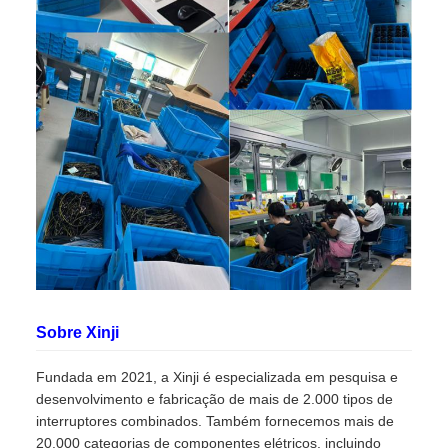
Sobre Xinji
Fundada em 2021, a Xinji é especializada em pesquisa e
desenvolvimento e fabricação de mais de 2.000 tipos de
interruptores combinados. Também fornecemos mais de
20.000 categorias de componentes elétricos, incluindo