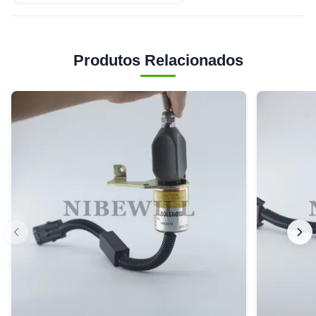
Produtos Relacionados