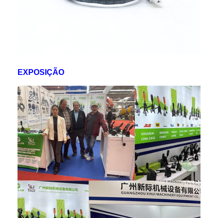
EXPOSIÇÃO