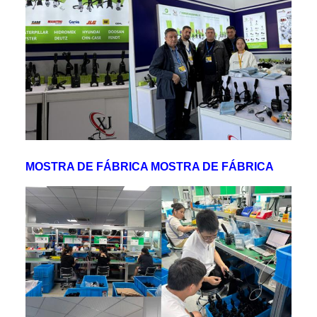
MOSTRA DE FÁBRICA MOSTRA DE FÁBRICA