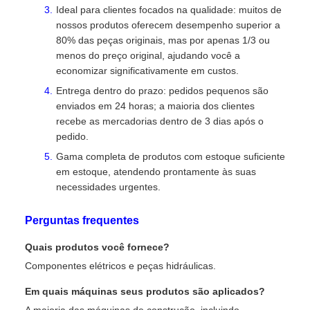
Ideal para clientes focados na qualidade: muitos de
nossos produtos oferecem desempenho superior a
80% das peças originais, mas por apenas 1/3 ou
menos do preço original, ajudando você a
economizar significativamente em custos.
Entrega dentro do prazo: pedidos pequenos são
enviados em 24 horas; a maioria dos clientes
recebe as mercadorias dentro de 3 dias após o
pedido.
Gama completa de produtos com estoque suficiente
em estoque, atendendo prontamente às suas
necessidades urgentes.
Perguntas frequentes
Quais produtos você fornece?
Componentes elétricos e peças hidráulicas.
Em quais máquinas seus produtos são aplicados?