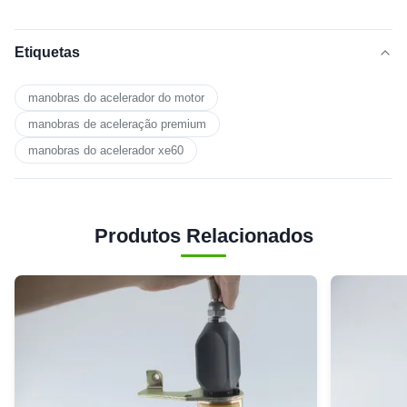
Etiquetas
manobras do acelerador do motor
manobras de aceleração premium
manobras do acelerador xe60
Produtos Relacionados