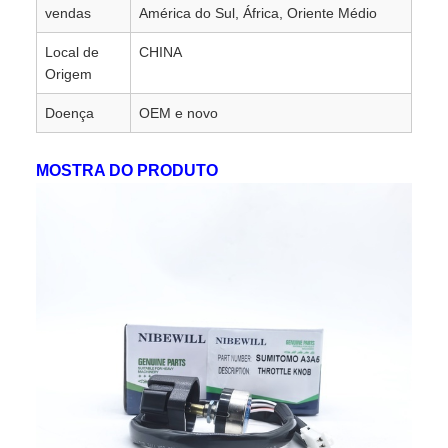
vendas
América do Sul, África, Oriente Médio
Local de
CHINA
Origem
Doença
OEM e novo
MOSTRA DO PRODUTO