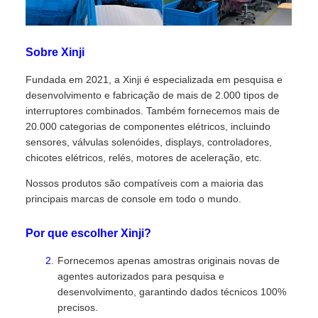
Sobre Xinji
Fundada em 2021, a Xinji é especializada em pesquisa e
desenvolvimento e fabricação de mais de 2.000 tipos de
interruptores combinados. Também fornecemos mais de
20.000 categorias de componentes elétricos, incluindo
sensores, válvulas solenóides, displays, controladores,
chicotes elétricos, relés, motores de aceleração, etc.
Nossos produtos são compatíveis com a maioria das
principais marcas de console em todo o mundo.
Por que escolher Xinji?
Fornecemos apenas amostras originais novas de
agentes autorizados para pesquisa e
desenvolvimento, garantindo dados técnicos 100%
precisos.