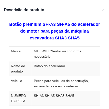
Descrição do produto
Botão premium SH-A3 SH-A5 do acelerador
do motor para peças da máquina
escavadora SHA3 SHA5
Marca
NIBEWILL/Neutro ou conforme
necessário
Nome do
Botão do acelerador
produto
Veículo
Peças para veículos de construção,
escavadeiras e escavadeiras
NÚMERO
SH-A3 SH-A5 SHA3 SHA5
DA PEÇA