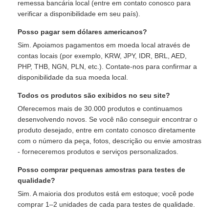
remessa bancária local (entre em contato conosco para
verificar a disponibilidade em seu país).
Posso pagar sem dólares americanos?
Sim. Apoiamos pagamentos em moeda local através de
contas locais (por exemplo, KRW, JPY, IDR, BRL, AED,
PHP, THB, NGN, PLN, etc.). Contate-nos para confirmar a
disponibilidade da sua moeda local.
Todos os produtos são exibidos no seu site?
Oferecemos mais de 30.000 produtos e continuamos
desenvolvendo novos. Se você não conseguir encontrar o
produto desejado, entre em contato conosco diretamente
com o número da peça, fotos, descrição ou envie amostras
- forneceremos produtos e serviços personalizados.
Posso comprar pequenas amostras para testes de
qualidade?
Sim. A maioria dos produtos está em estoque; você pode
comprar 1–2 unidades de cada para testes de qualidade.