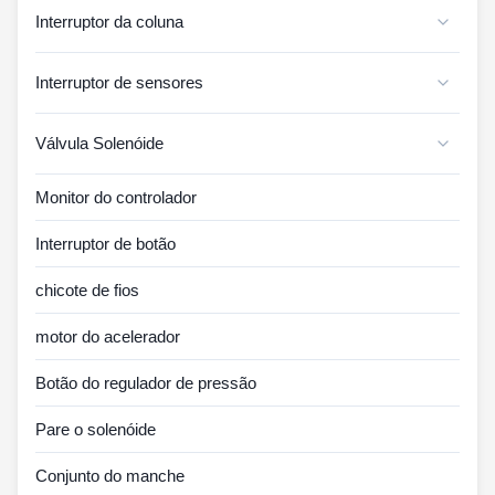
Interruptor da coluna
Interruptor de sensores
Válvula Solenóide
Monitor do controlador
Interruptor de botão
chicote de fios
motor do acelerador
Botão do regulador de pressão
Pare o solenóide
Conjunto do manche