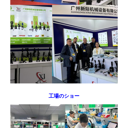
工場のショー