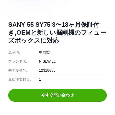
SANY 55 SY75 3〜18ヶ月保証付
き,OEMと新しい掘削機のフィュー
ズボックスに対応
原産地:
中国製
ブランド名:
NIBEWILL
モデル番号:
12318635
最低注文数量:
1
今すぐ問い合わせ