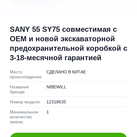
SANY 55 SY75 совместимая с
OEM и новой экскаваторной
предохранительной коробкой с
3-18-месячной гарантией
Место
СДЕЛАНО В КИТАЕ
происхождения:
Название
NIBEWILL
бренда:
Номер модели:
12318635
Минимальное
1
количество
заказа: