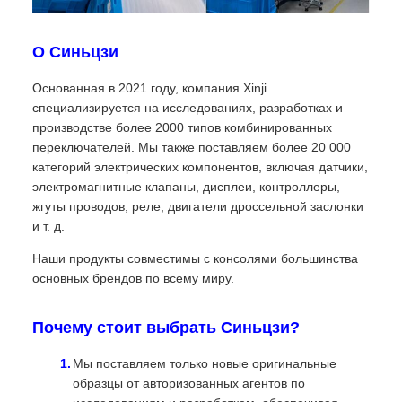
О Синьцзи
Основанная в 2021 году, компания Xinji
специализируется на исследованиях, разработках и
производстве более 2000 типов комбинированных
переключателей. Мы также поставляем более 20 000
категорий электрических компонентов, включая датчики,
электромагнитные клапаны, дисплеи, контроллеры,
жгуты проводов, реле, двигатели дроссельной заслонки
и т. д.
Наши продукты совместимы с консолями большинства
основных брендов по всему миру.
Почему стоит выбрать Синьцзи?
Мы поставляем только новые оригинальные
образцы от авторизованных агентов по