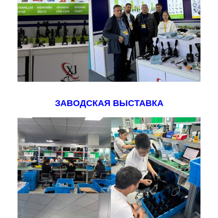
ЗАВОДСКАЯ ВЫСТАВКА