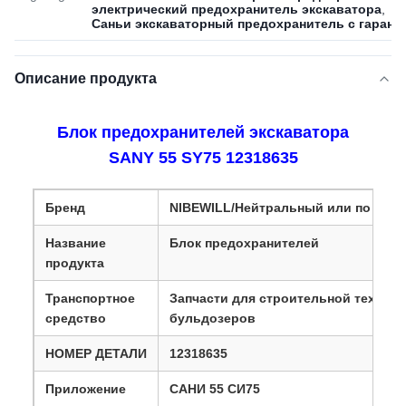
электрический предохранитель экскаватора
,
Саньи экскаваторный предохранитель с гарант
Описание продукта
Блок предохранителей экскаватора
SANY 55 SY75 12318635
Бренд
NIBEWILL/Нейтральный или по тре
Название
Блок предохранителей
продукта
Транспортное
Запчасти для строительной техники
средство
бульдозеров
НОМЕР ДЕТАЛИ
12318635
Приложение
САНИ 55 СИ75