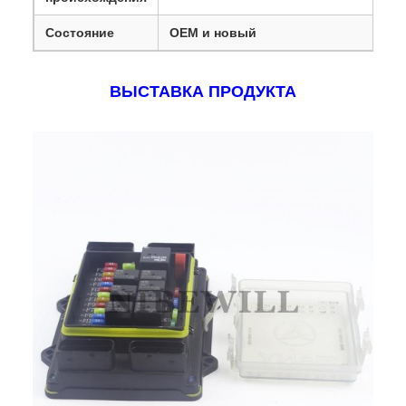
Состояние
OEM и новый
ВЫСТАВКА ПРОДУКТА