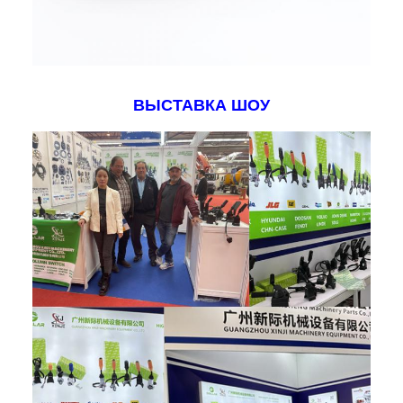
ВЫСТАВКА ШОУ