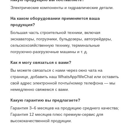
Электрические компоненты и гидравлические детали.
На каком оборудовании применяется ваша
продукция?
Большая часть строительной техники, включая
экскаваторы, погрузчики, бульдозеры, автогрейдеры,
сельскохозяйственную технику, терминальные
погрузочно-разгрузочные машины и т. д.
Как я могу связаться с вами?
Вы можете связаться с нами через окно чата на
странице, добавить наш WhatsApp/WeChat или оставить
свой адрес электронной почты/номер телефона — мы
немедленно свяжемся с вами.
Какую гарантию вы предлагаете?
Гарантия 3–6 месяцев на продукцию среднего качества;
Гарантия 12 месяцев плюс премиум-сервис для
высококачественной продукции.