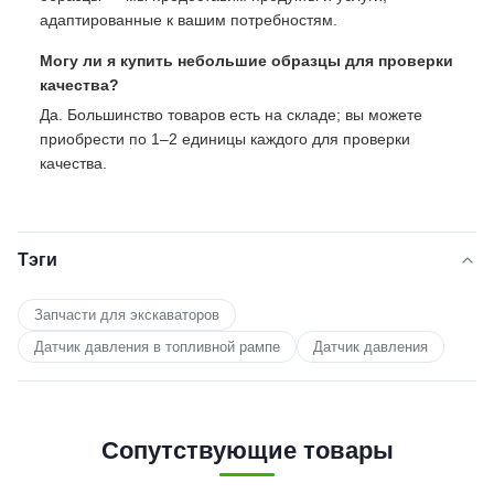
адаптированные к вашим потребностям.
Могу ли я купить небольшие образцы для проверки
качества?
Да. Большинство товаров есть на складе; вы можете
приобрести по 1–2 единицы каждого для проверки
качества.
Тэги
Запчасти для экскаваторов
Датчик давления в топливной рампе
Датчик давления
Сопутствующие товары