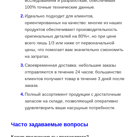
исследованиям и разработкам, обеспечивая
100% точные технические данные.
Идеально подходит для клиентов,
ориентированных на качество: многие из наших
продуктов обеспечивают производительность
оригинальных деталей на 80%+, но при цене
всего лишь 1/3 или ниже от первоначальной
цены, что помогает вам значительно сэкономить
на затратах.
Своевременная доставка: небольшие заказы
отправляются в течение 24 часов; большинство
клиентов получают товар в течение 3 дней после
заказа.
Полный ассортимент продукции с достаточным
запасом на складе, позволяющий оперативно
удовлетворить ваши насущные потребности.
Часто задаваемые вопросы
Какую продукцию вы поставляете?