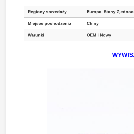
Regiony sprzedaży
Europa, Stany Zjednoc
Miejsce pochodzenia
Chiny
Warunki
OEM i Nowy
WYWIS