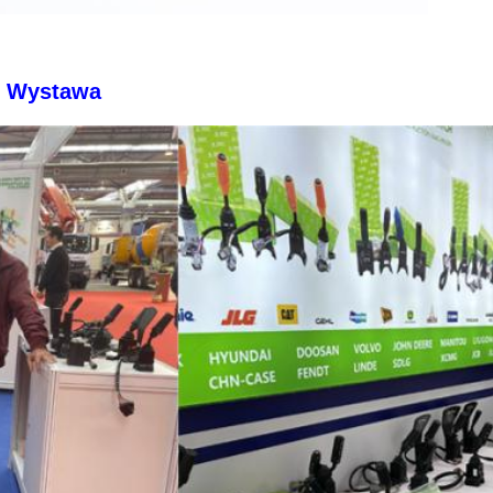
Wystawa