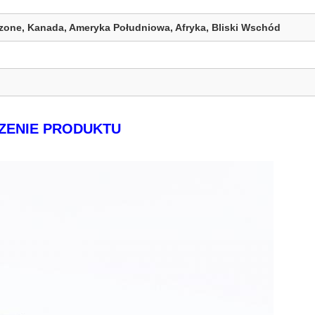
zone, Kanada, Ameryka Południowa, Afryka, Bliski Wschód
ZENIE PRODUKTU