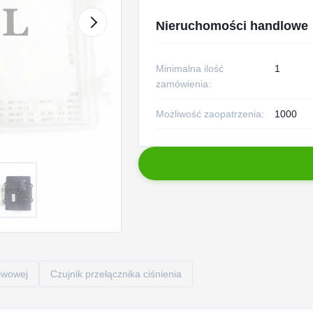
Nieruchomości handlowe
Minimalna ilość
1
zamówienia:
Możliwość zaopatrzenia:
1000
liwowej
Czujnik przełącznika ciśnienia