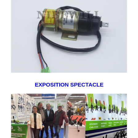
EXPOSITION SPECTACLE