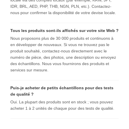
locale via des comptes locaux (par exemple, KRW, JPY,
IDR, BRL, AED, PHP, THB, NGN, PLN, etc.). Contactez-
nous pour confirmer la disponibilité de votre devise locale.
Tous les produits sont-ils affichés sur votre site Web ?
Nous proposons plus de 30 000 produits et continuons à
en développer de nouveaux. Si vous ne trouvez pas le
produit souhaité, contactez-nous directement avec le
numéro de pièce, des photos, une description ou envoyez
des échantillons. Nous vous fournirons des produits et
services sur mesure.
Puis-je acheter de petits échantillons pour des tests
de qualité ?
Oui. La plupart des produits sont en stock ; vous pouvez
acheter 1 à 2 unités de chaque pour des tests de qualité.