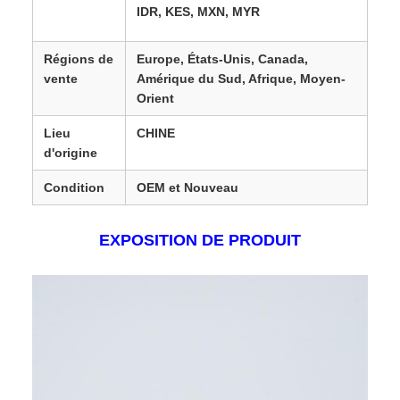
IDR, KES, MXN, MYR
Régions de
Europe, États-Unis, Canada,
vente
Amérique du Sud, Afrique, Moyen-
Orient
Lieu
CHINE
d'origine
Condition
OEM et Nouveau
EXPOSITION DE PRODUIT