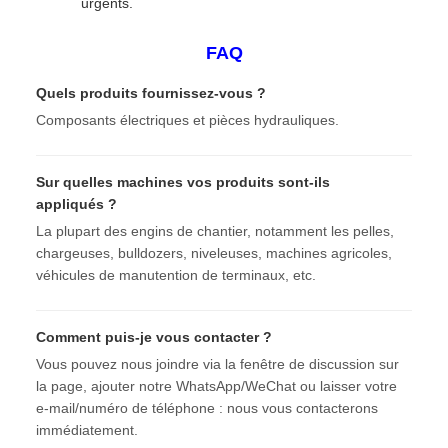
urgents.
FAQ
Quels produits fournissez-vous ?
Composants électriques et pièces hydrauliques.
Sur quelles machines vos produits sont-ils
appliqués ?
La plupart des engins de chantier, notamment les pelles,
chargeuses, bulldozers, niveleuses, machines agricoles,
véhicules de manutention de terminaux, etc.
Comment puis-je vous contacter ?
Vous pouvez nous joindre via la fenêtre de discussion sur
la page, ajouter notre WhatsApp/WeChat ou laisser votre
e-mail/numéro de téléphone : nous vous contacterons
immédiatement.