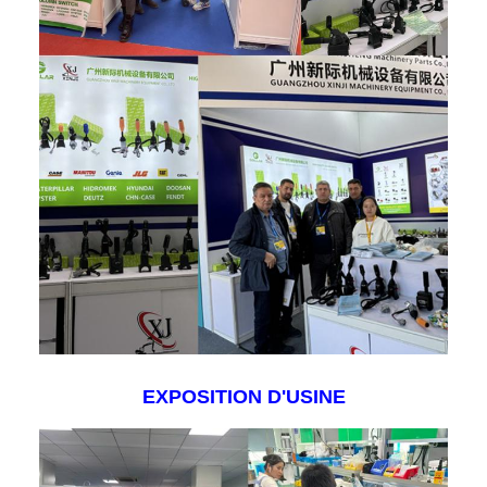
EXPOSITION D'USINE