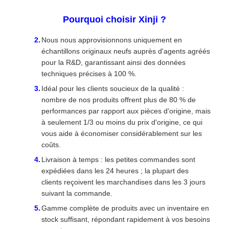
Pourquoi choisir Xinji ?
Nous nous approvisionnons uniquement en
échantillons originaux neufs auprès d'agents agréés
pour la R&D, garantissant ainsi des données
techniques précises à 100 %.
Idéal pour les clients soucieux de la qualité :
nombre de nos produits offrent plus de 80 % de
performances par rapport aux pièces d'origine, mais
à seulement 1/3 ou moins du prix d'origine, ce qui
vous aide à économiser considérablement sur les
coûts.
Livraison à temps : les petites commandes sont
expédiées dans les 24 heures ; la plupart des
clients reçoivent les marchandises dans les 3 jours
suivant la commande.
Gamme complète de produits avec un inventaire en
stock suffisant, répondant rapidement à vos besoins