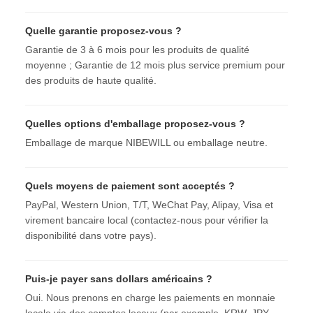
Quelle garantie proposez-vous ?
Garantie de 3 à 6 mois pour les produits de qualité
moyenne ; Garantie de 12 mois plus service premium pour
des produits de haute qualité.
Quelles options d'emballage proposez-vous ?
Emballage de marque NIBEWILL ou emballage neutre.
Quels moyens de paiement sont acceptés ?
PayPal, Western Union, T/T, WeChat Pay, Alipay, Visa et
virement bancaire local (contactez-nous pour vérifier la
disponibilité dans votre pays).
Puis-je payer sans dollars américains ?
Oui. Nous prenons en charge les paiements en monnaie