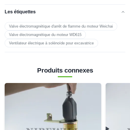
Les étiquettes
Valve électromagnétique d'arrêt de flamme du moteur Weichai
Valve électromagnétique du moteur WD615
Ventilateur électrique à solénoïde pour excavatrice
Produits connexes