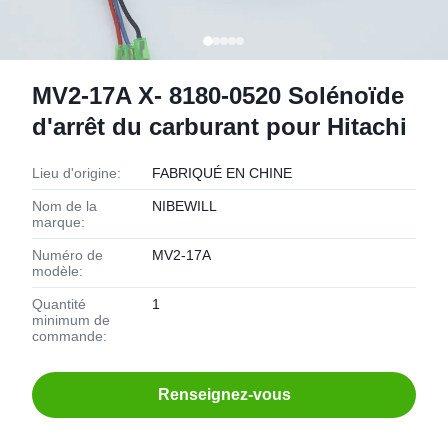
MV2-17A X- 8180-0520 Solénoïde
d'arrêt du carburant pour Hitachi
Lieu d'origine:
FABRIQUÉ EN CHINE
Nom de la
NIBEWILL
marque:
Numéro de
MV2-17A
modèle:
Quantité
1
minimum de
commande:
Renseignez-vous