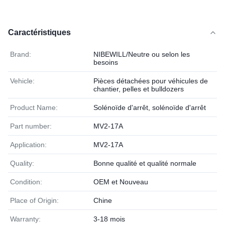
Caractéristiques
Brand:
NIBEWILL/Neutre ou selon les
besoins
Vehicle:
Pièces détachées pour véhicules de
chantier, pelles et bulldozers
Product Name:
Solénoïde d'arrêt, solénoïde d'arrêt
Part number:
MV2-17A
Application:
MV2-17A
Quality:
Bonne qualité et qualité normale
Condition:
OEM et Nouveau
Place of Origin:
Chine
Warranty:
3-18 mois