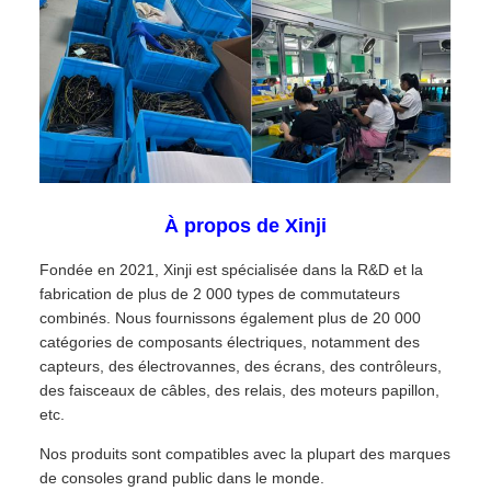
À propos de Xinji
Fondée en 2021, Xinji est spécialisée dans la R&D et la
fabrication de plus de 2 000 types de commutateurs
combinés. Nous fournissons également plus de 20 000
catégories de composants électriques, notamment des
capteurs, des électrovannes, des écrans, des contrôleurs,
des faisceaux de câbles, des relais, des moteurs papillon,
etc.
Nos produits sont compatibles avec la plupart des marques
de consoles grand public dans le monde.