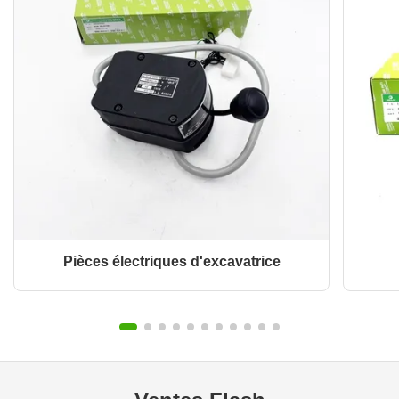
Pièces électriques d'excavatrice