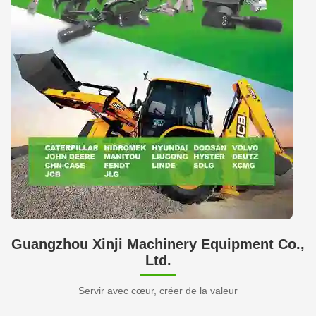
Guangzhou Xinji Machinery Equipment Co.,
Ltd.
Servir avec cœur, créer de la valeur