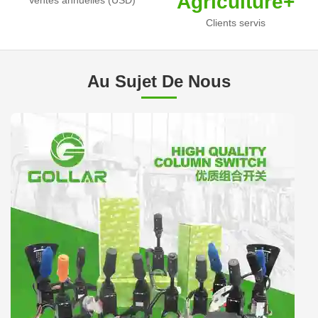
Agriculture+
Clients servis
Au Sujet De Nous