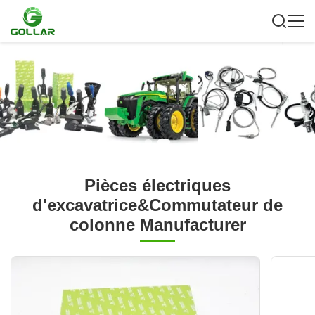
Pièces électriques
d'excavatrice&Commutateur de
colonne Manufacturer