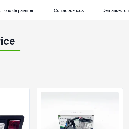
itions de paiement
Contactez-nous
Demandez un 
ice