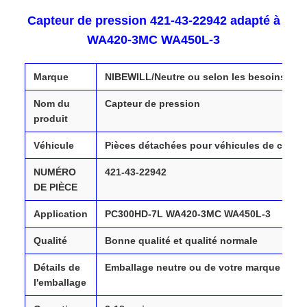
Capteur de pression 421-43-22942 adapté à
WA420-3MC WA450L-3
Marque
NIBEWILL/Neutre ou selon les besoins
Nom du
Capteur de pression
produit
Véhicule
Pièces détachées pour véhicules de chantie
NUMÉRO
421-43-22942
DE PIÈCE
Application
PC300HD-7L WA420-3MC WA450L-3
Qualité
Bonne qualité et qualité normale
Détails de
Emballage neutre ou de votre marque
l'emballage