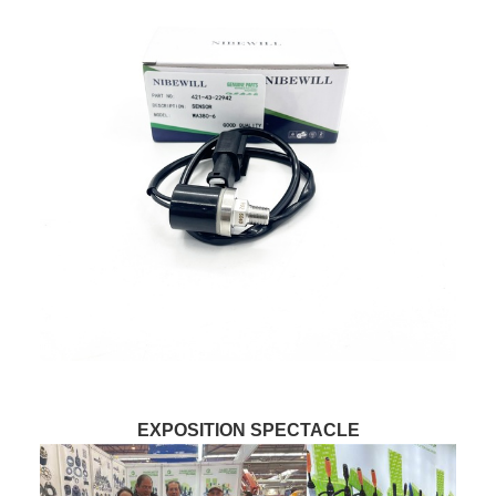
EXPOSITION SPECTACLE