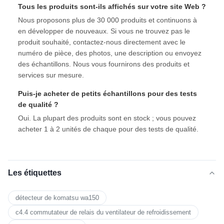
Tous les produits sont-ils affichés sur votre site Web ?
Nous proposons plus de 30 000 produits et continuons à
en développer de nouveaux. Si vous ne trouvez pas le
produit souhaité, contactez-nous directement avec le
numéro de pièce, des photos, une description ou envoyez
des échantillons. Nous vous fournirons des produits et
services sur mesure.
Puis-je acheter de petits échantillons pour des tests
de qualité ?
Oui. La plupart des produits sont en stock ; vous pouvez
acheter 1 à 2 unités de chaque pour des tests de qualité.
Les étiquettes
détecteur de komatsu wa150
c4.4 commutateur de relais du ventilateur de refroidissement