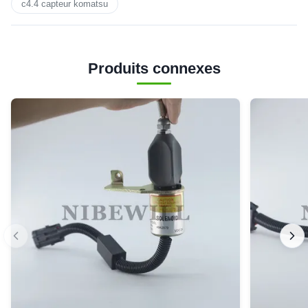
c4.4 capteur komatsu
Produits connexes