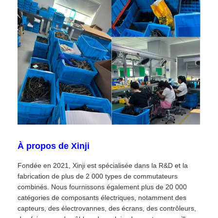
À propos de Xinji
Fondée en 2021, Xinji est spécialisée dans la R&D et la
fabrication de plus de 2 000 types de commutateurs
combinés. Nous fournissons également plus de 20 000
catégories de composants électriques, notamment des
capteurs, des électrovannes, des écrans, des contrôleurs,