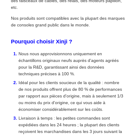
des faisceaux de câbles, des relais, des moteurs papillon,
etc.
Nos produits sont compatibles avec la plupart des marques
de consoles grand public dans le monde.
Pourquoi choisir Xinji ?
Nous nous approvisionnons uniquement en
échantillons originaux neufs auprès d'agents agréés
pour la R&D, garantissant ainsi des données
techniques précises à 100 %.
Idéal pour les clients soucieux de la qualité : nombre
de nos produits offrent plus de 80 % de performances
par rapport aux pièces d'origine, mais à seulement 1/3
ou moins du prix d'origine, ce qui vous aide à
économiser considérablement sur les coûts.
Livraison à temps : les petites commandes sont
expédiées dans les 24 heures ; la plupart des clients
reçoivent les marchandises dans les 3 jours suivant la