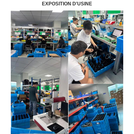
EXPOSITION D'USINE