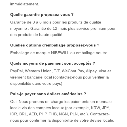
immédiatement.
Quelle garantie proposez-vous ?
Garantie de 3 à 6 mois pour les produits de qualité
moyenne ; Garantie de 12 mois plus service premium pour
des produits de haute qualité.
Quelles options d'emballage proposez-vous ?
Emballage de marque NIBEWILL ou emballage neutre.
Quels moyens de paiement sont acceptés ?
PayPal, Western Union, T/T, WeChat Pay, Alipay, Visa et
virement bancaire local (contactez-nous pour vérifier la
disponibilité dans votre pays).
Puis-je payer sans dollars américains ?
Oui. Nous prenons en charge les paiements en monnaie
locale via des comptes locaux (par exemple, KRW, JPY,
IDR, BRL, AED, PHP, THB, NGN, PLN, etc.). Contactez-
nous pour confirmer la disponibilité de votre devise locale.