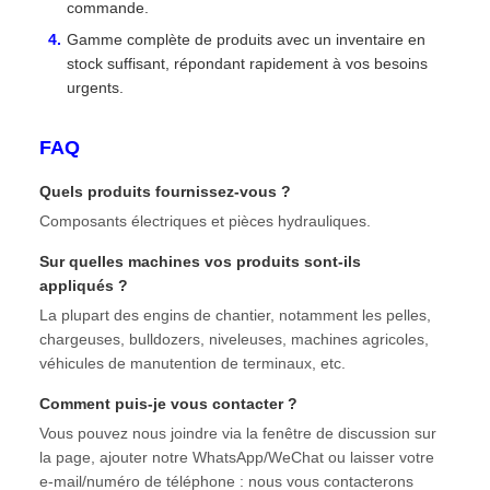
commande.
Gamme complète de produits avec un inventaire en
stock suffisant, répondant rapidement à vos besoins
urgents.
FAQ
Quels produits fournissez-vous ?
Composants électriques et pièces hydrauliques.
Sur quelles machines vos produits sont-ils
appliqués ?
La plupart des engins de chantier, notamment les pelles,
chargeuses, bulldozers, niveleuses, machines agricoles,
véhicules de manutention de terminaux, etc.
Comment puis-je vous contacter ?
Vous pouvez nous joindre via la fenêtre de discussion sur
la page, ajouter notre WhatsApp/WeChat ou laisser votre
e-mail/numéro de téléphone : nous vous contacterons