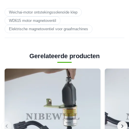
Weichai-motor ontstekingssolenoïde klep
WD615 motor magnetoventil
Elektrische magnetoventiel voor graafmachines
Gerelateerde producten