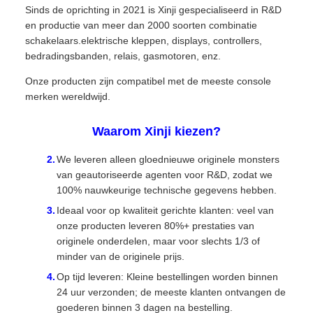
Sinds de oprichting in 2021 is Xinji gespecialiseerd in R&D
en productie van meer dan 2000 soorten combinatie
schakelaars.elektrische kleppen, displays, controllers,
bedradingsbanden, relais, gasmotoren, enz.
Onze producten zijn compatibel met de meeste console
merken wereldwijd.
Waarom Xinji kiezen?
We leveren alleen gloednieuwe originele monsters
van geautoriseerde agenten voor R&D, zodat we
100% nauwkeurige technische gegevens hebben.
Ideaal voor op kwaliteit gerichte klanten: veel van
onze producten leveren 80%+ prestaties van
originele onderdelen, maar voor slechts 1/3 of
minder van de originele prijs.
Op tijd leveren: Kleine bestellingen worden binnen
24 uur verzonden; de meeste klanten ontvangen de
goederen binnen 3 dagen na bestelling.