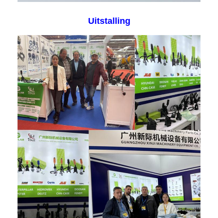
Uitstalling