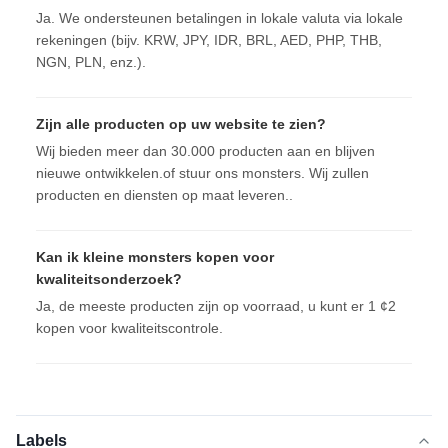
Ja. We ondersteunen betalingen in lokale valuta via lokale
rekeningen (bijv. KRW, JPY, IDR, BRL, AED, PHP, THB,
NGN, PLN, enz.).
Zijn alle producten op uw website te zien?
Wij bieden meer dan 30.000 producten aan en blijven
nieuwe ontwikkelen.of stuur ons monsters. Wij zullen
producten en diensten op maat leveren..
Kan ik kleine monsters kopen voor
kwaliteitsonderzoek?
Ja, de meeste producten zijn op voorraad, u kunt er 1 ¢2
kopen voor kwaliteitscontrole.
Labels