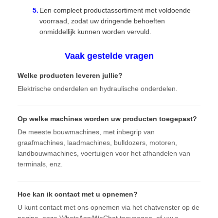
Een compleet productassortiment met voldoende
voorraad, zodat uw dringende behoeften
onmiddellijk kunnen worden vervuld.
Vaak gestelde vragen
Welke producten leveren jullie?
Elektrische onderdelen en hydraulische onderdelen.
Op welke machines worden uw producten toegepast?
De meeste bouwmachines, met inbegrip van
graafmachines, laadmachines, bulldozers, motoren,
landbouwmachines, voertuigen voor het afhandelen van
terminals, enz.
Hoe kan ik contact met u opnemen?
U kunt contact met ons opnemen via het chatvenster op de