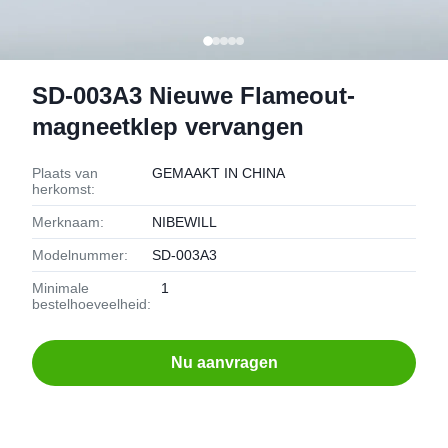
SD-003A3 Nieuwe Flameout-
magneetklep vervangen
Plaats van
GEMAAKT IN CHINA
herkomst:
Merknaam:
NIBEWILL
Modelnummer:
SD-003A3
Minimale
1
bestelhoeveelheid:
Nu aanvragen