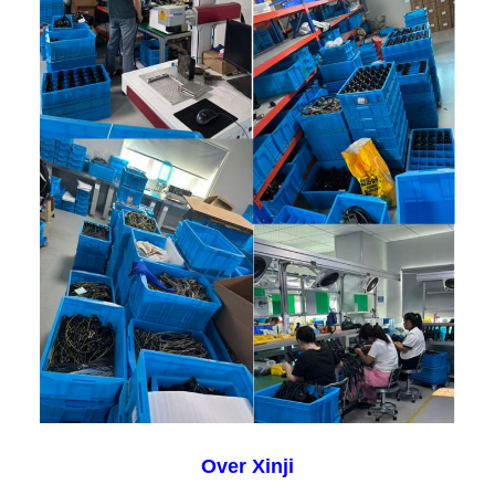
Over Xinji