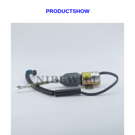
PRODUCTSHOW