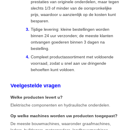
prestaties van originele onderdelen, maar tegen
slechts 1/3 of minder van de oorspronkelijke
prijs, waardoor u aanzienlijk op de kosten kunt
besparen.
Tijdige levering: kleine bestellingen worden
binnen 24 uur verzonden; de meeste klanten
ontvangen goederen binnen 3 dagen na
bestelling.
Compleet productassortiment met voldoende
voorraad, zodat u snel aan uw dringende
behoeften kunt voldoen.
Veelgestelde vragen
Welke producten levert u?
Elektrische componenten en hydraulische onderdelen.
Op welke machines worden uw producten toegepast?
De meeste bouwmachines, waaronder graafmachines,