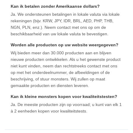
Kan ik betalen zonder Amerikaanse dollars?
Ja. We ondersteunen betalingen in lokale valuta via lokale
rekeningen (bijv. KRW, JPY, IDR, BRL, AED, PHP, THB,
NGN, PLN, enz.). Neem contact met ons op om de
beschikbaarheid van uw lokale valuta te bevestigen.
Worden alle producten op uw website weergegeven?
Wij bieden meer dan 30.000 producten aan en blijven
nieuwe producten ontwikkelen. Als u het gewenste product
niet kunt vinden, neem dan rechtstreeks contact met ons
op met het onderdeelnummer, de afbeeldingen of de
beschrijving, of stuur monsters. Wij zullen op maat
gemaakte producten en diensten leveren.
Kan ik kleine monsters kopen voor kwaliteitstesten?
Ja. De meeste producten zijn op voorraad; u kunt van elk 1
à 2 eenheden kopen voor kwaliteitstests.