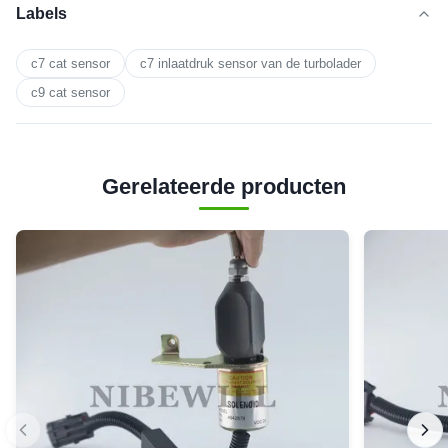
Labels
c7 cat sensor
c7 inlaatdruk sensor van de turbolader
c9 cat sensor
Gerelateerde producten