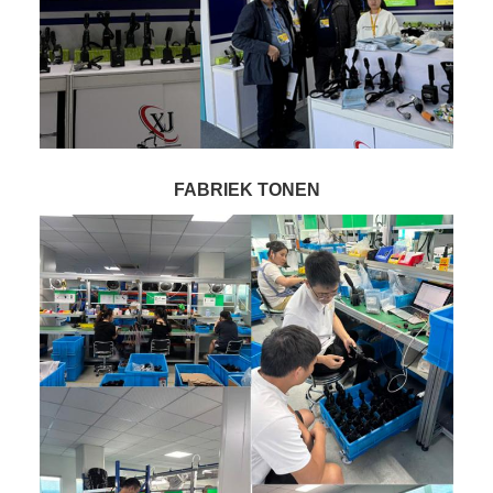
FABRIEK TONEN