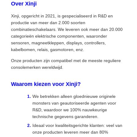
Over Xinji
Xinji, opgericht in 2021, is gespecialiseerd in R&D en
productie van meer dan 2.000 soorten
combinatieschakelaars. We leveren ook meer dan 20.000
categorieën elektrische componenten, waaronder
sensoren, magneetkleppen, displays, controllers,
kabelbomen, relais, gasmotoren, enz.
Onze producten zijn compatibel met de meeste reguliere
consolemerken wereldwijd.
Waarom kiezen voor Xinji?
We betrekken alleen gloednieuwe originele
monsters van geautoriseerde agenten voor
R&D, waardoor we 100% nauwkeurige
technische gegevens garanderen.
Ideaal voor kwaliteitsgerichte klanten: veel van
onze producten leveren meer dan 80%