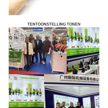
TENTOONSTELLING TONEN