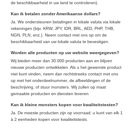
de beschikbaarheid in uw land te controleren).
Kan ik betalen zonder Amerikaanse dollars?
Ja. We ondersteunen betalingen in lokale valuta via lokale
rekeningen (bijv. KRW, JPY, IDR, BRL, AED, PHP, THB,
NGN, PLN, enz.). Neem contact met ons op om de
beschikbaarheid van uw lokale valuta te bevestigen.
Worden alle producten op uw website weergegeven?
Wij bieden meer dan 30.000 producten aan en blijven
nieuwe producten ontwikkelen. Als u het gewenste product
niet kunt vinden, neem dan rechtstreeks contact met ons
op met het onderdeelnummer, de afbeeldingen of de
beschrijving, of stuur monsters. Wij zullen op maat
gemaakte producten en diensten leveren.
Kan ik kleine monsters kopen voor kwaliteitstesten?
Ja. De meeste producten zijn op voorraad; u kunt van elk 1
à 2 eenheden kopen voor kwaliteitstests.