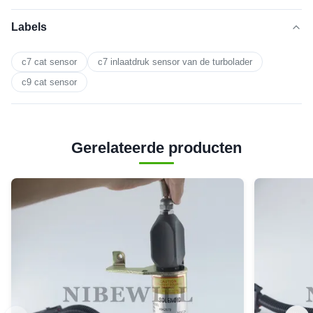
Labels
c7 cat sensor
c7 inlaatdruk sensor van de turbolader
c9 cat sensor
Gerelateerde producten