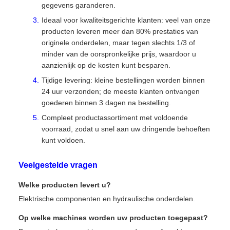
gegevens garanderen.
Ideaal voor kwaliteitsgerichte klanten: veel van onze
producten leveren meer dan 80% prestaties van
originele onderdelen, maar tegen slechts 1/3 of
minder van de oorspronkelijke prijs, waardoor u
aanzienlijk op de kosten kunt besparen.
Tijdige levering: kleine bestellingen worden binnen
24 uur verzonden; de meeste klanten ontvangen
goederen binnen 3 dagen na bestelling.
Compleet productassortiment met voldoende
voorraad, zodat u snel aan uw dringende behoeften
kunt voldoen.
Veelgestelde vragen
Welke producten levert u?
Elektrische componenten en hydraulische onderdelen.
Op welke machines worden uw producten toegepast?