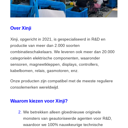
Over Xinji
Xinji, opgericht in 2021, is gespecialiseerd in R&D en
productie van meer dan 2.000 soorten
combinatieschakelaars. We leveren ook meer dan 20.000
categorieën elektrische componenten, waaronder
sensoren, magneetkleppen, displays, controllers,
kabelbomen, relais, gasmotoren, enz.
Onze producten zijn compatibel met de meeste reguliere
consolemerken wereldwijd.
Waarom kiezen voor Xinji?
We betrekken alleen gloednieuwe originele
monsters van geautoriseerde agenten voor R&D,
waardoor we 100% nauwkeurige technische