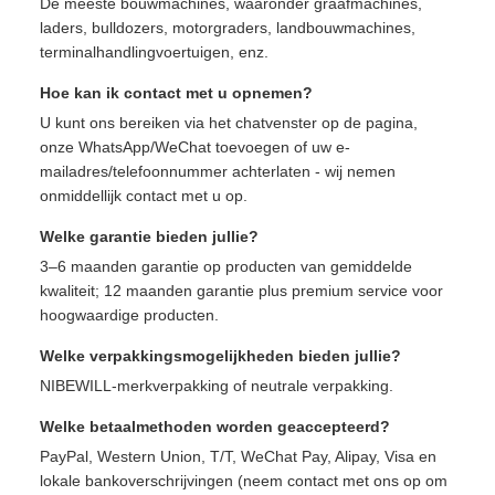
De meeste bouwmachines, waaronder graafmachines,
laders, bulldozers, motorgraders, landbouwmachines,
terminalhandlingvoertuigen, enz.
Hoe kan ik contact met u opnemen?
U kunt ons bereiken via het chatvenster op de pagina,
onze WhatsApp/WeChat toevoegen of uw e-
mailadres/telefoonnummer achterlaten - wij nemen
onmiddellijk contact met u op.
Welke garantie bieden jullie?
3–6 maanden garantie op producten van gemiddelde
kwaliteit; 12 maanden garantie plus premium service voor
hoogwaardige producten.
Welke verpakkingsmogelijkheden bieden jullie?
NIBEWILL-merkverpakking of neutrale verpakking.
Welke betaalmethoden worden geaccepteerd?
PayPal, Western Union, T/T, WeChat Pay, Alipay, Visa en
lokale bankoverschrijvingen (neem contact met ons op om