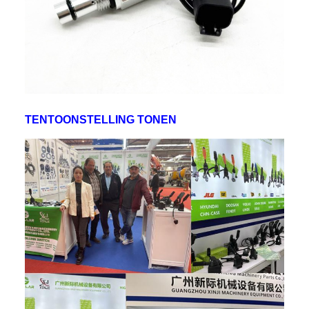
TENTOONSTELLING TONEN