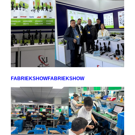
FABRIEKSHOWFABRIEKSHOW