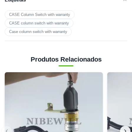
CASE Column Switch with warranty
CASE column switch with warranty
Case column switch with warranty
Produtos Relacionados