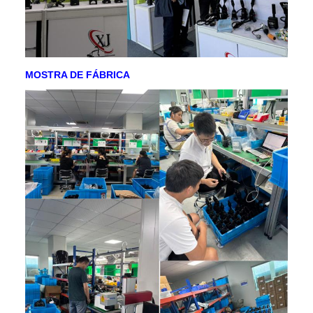
MOSTRA DE FÁBRICA