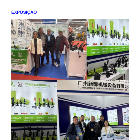
EXPOSIÇÃO