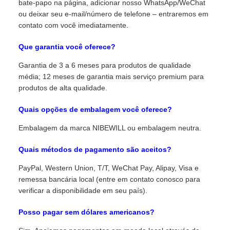
bate-papo na página, adicionar nosso WhatsApp/WeChat
ou deixar seu e-mail/número de telefone – entraremos em
contato com você imediatamente.
Que garantia você oferece?
Garantia de 3 a 6 meses para produtos de qualidade
média; 12 meses de garantia mais serviço premium para
produtos de alta qualidade.
Quais opções de embalagem você oferece?
Embalagem da marca NIBEWILL ou embalagem neutra.
Quais métodos de pagamento são aceitos?
PayPal, Western Union, T/T, WeChat Pay, Alipay, Visa e
remessa bancária local (entre em contato conosco para
verificar a disponibilidade em seu país).
Posso pagar sem dólares americanos?