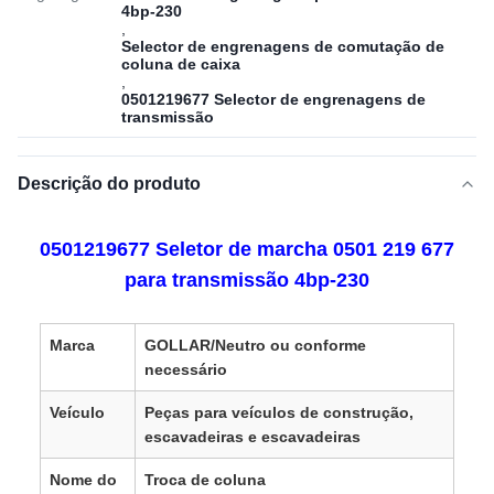
4bp-230
,
Selector de engrenagens de comutação de
coluna de caixa
,
0501219677 Selector de engrenagens de
transmissão
Descrição do produto
0501219677 Seletor de marcha 0501 219 677
para transmissão 4bp-230
Marca
GOLLAR/Neutro ou conforme
necessário
Veículo
Peças para veículos de construção,
escavadeiras e escavadeiras
Nome do
Troca de coluna