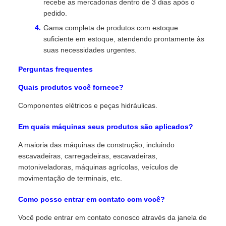
recebe as mercadorias dentro de 3 dias após o
pedido.
Gama completa de produtos com estoque
suficiente em estoque, atendendo prontamente às
suas necessidades urgentes.
Perguntas frequentes
Quais produtos você fornece?
Componentes elétricos e peças hidráulicas.
Em quais máquinas seus produtos são aplicados?
A maioria das máquinas de construção, incluindo
escavadeiras, carregadeiras, escavadeiras,
motoniveladoras, máquinas agrícolas, veículos de
movimentação de terminais, etc.
Como posso entrar em contato com você?
Você pode entrar em contato conosco através da janela de