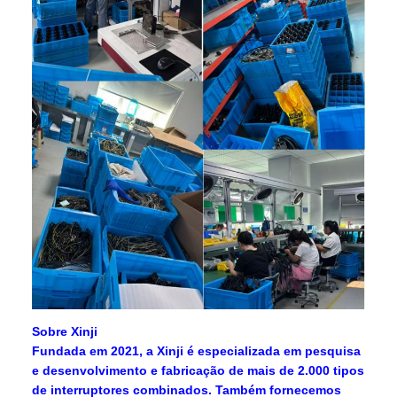
Sobre Xinji
Fundada em 2021, a Xinji é especializada em pesquisa
e desenvolvimento e fabricação de mais de 2.000 tipos
de interruptores combinados. Também fornecemos