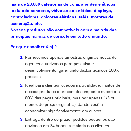
mais de 20.000 categorias de componentes elétricos,
incluindo sensores, válvulas solenóides, displays,
controladores, chicotes elétricos, relés, motores de
aceleração, etc.
Nossos produtos são compatíveis com a maioria das
principais marcas de console em todo o mundo.
Por que escolher Xinji?
Fornecemos apenas amostras originais novas de
agentes autorizados para pesquisa e
desenvolvimento, garantindo dados técnicos 100%
precisos.
Ideal para clientes focados na qualidade: muitos de
nossos produtos oferecem desempenho superior a
80% das peças originais, mas por apenas 1/3 ou
menos do preço original, ajudando você a
economizar significativamente em custos.
Entrega dentro do prazo: pedidos pequenos são
enviados em 24 horas; a maioria dos clientes