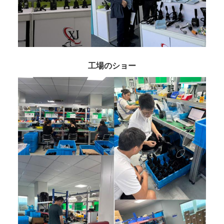
工場のショー