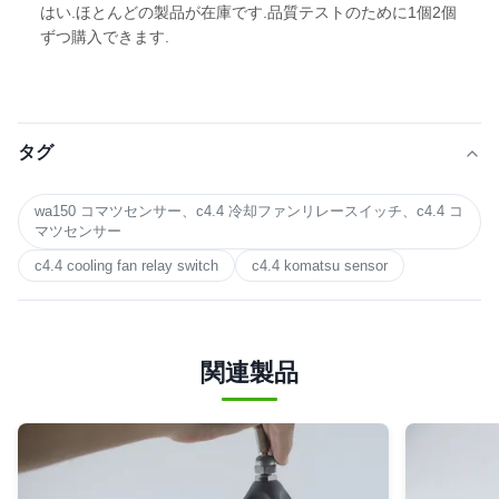
はい.ほとんどの製品が在庫です.品質テストのために1個2個
ずつ購入できます.
タグ
wa150 コマツセンサー、c4.4 冷却ファンリレースイッチ、c4.4 コ
マツセンサー
c4.4 cooling fan relay switch
c4.4 komatsu sensor
関連製品