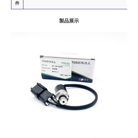
件
製品展示