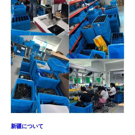
新疆について