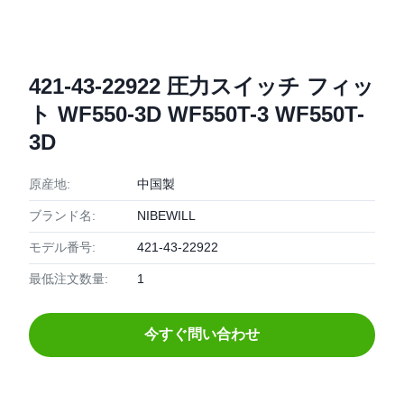
421-43-22922 圧力スイッチ フィッ
ト WF550-3D WF550T-3 WF550T-
3D
原産地:
中国製
ブランド名:
NIBEWILL
モデル番号:
421-43-22922
最低注文数量:
1
今すぐ問い合わせ