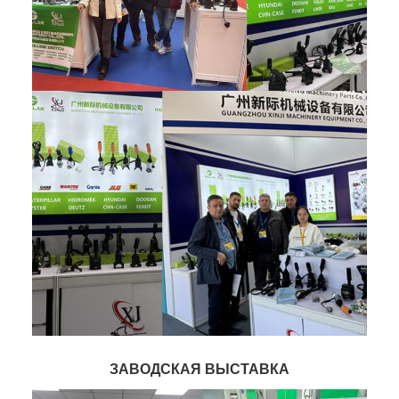
ЗАВОДСКАЯ ВЫСТАВКА