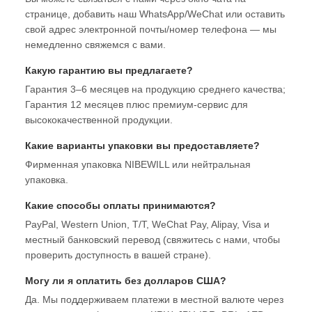
странице, добавить наш WhatsApp/WeChat или оставить
свой адрес электронной почты/номер телефона — мы
немедленно свяжемся с вами.
Какую гарантию вы предлагаете?
Гарантия 3–6 месяцев на продукцию среднего качества;
Гарантия 12 месяцев плюс премиум-сервис для
высококачественной продукции.
Какие варианты упаковки вы предоставляете?
Фирменная упаковка NIBEWILL или нейтральная
упаковка.
Какие способы оплаты принимаются?
PayPal, Western Union, T/T, WeChat Pay, Alipay, Visa и
местный банковский перевод (свяжитесь с нами, чтобы
проверить доступность в вашей стране).
Могу ли я оплатить без долларов США?
Да. Мы поддерживаем платежи в местной валюте через