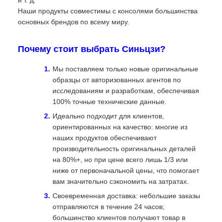
и т. д.
Наши продукты совместимы с консолями большинства
основных брендов по всему миру.
Почему стоит выбрать Синьцзи?
Мы поставляем только новые оригинальные
образцы от авторизованных агентов по
исследованиям и разработкам, обеспечивая
100% точные технические данные.
Идеально подходит для клиентов,
ориентированных на качество: многие из
наших продуктов обеспечивают
производительность оригинальных деталей
на 80%+, но при цене всего лишь 1/3 или
ниже от первоначальной цены, что помогает
вам значительно сэкономить на затратах.
Своевременная доставка: небольшие заказы
отправляются в течение 24 часов;
большинство клиентов получают товар в