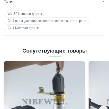
Тэги
Wa150 Komatsu датчик
C4.4 охлаждающий вентилятор переключатель реле
C4.4 Komatsu датчик
Сопутствующие товары