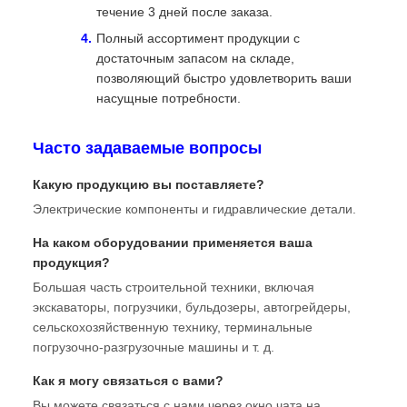
течение 3 дней после заказа.
Полный ассортимент продукции с
достаточным запасом на складе,
позволяющий быстро удовлетворить ваши
насущные потребности.
Часто задаваемые вопросы
Какую продукцию вы поставляете?
Электрические компоненты и гидравлические детали.
На каком оборудовании применяется ваша
продукция?
Большая часть строительной техники, включая
экскаваторы, погрузчики, бульдозеры, автогрейдеры,
сельскохозяйственную технику, терминальные
погрузочно-разгрузочные машины и т. д.
Как я могу связаться с вами?
Вы можете связаться с нами через окно чата на