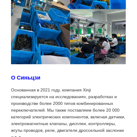
О Синьцзи
Основанная в 2021 году, компания Xinji
специализируется на исследованиях, разработках и
производстве более 2000 типов комбинированных
переключателей. Мы также поставляем более 20 000
категорий электрических компонентов, включая датчики,
электромагнитные клапаны, дисплеи, контроллеры,
жгуты проводов, реле, двигатели дроссельной заслонки