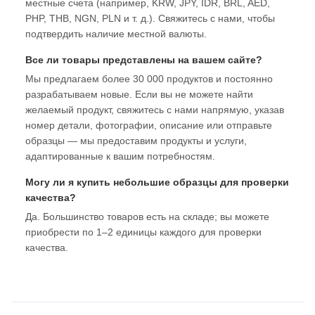
местные счета (например, KRW, JPY, IDR, BRL, AED,
PHP, THB, NGN, PLN и т. д.). Свяжитесь с нами, чтобы
подтвердить наличие местной валюты.
Все ли товары представлены на вашем сайте?
Мы предлагаем более 30 000 продуктов и постоянно
разрабатываем новые. Если вы не можете найти
желаемый продукт, свяжитесь с нами напрямую, указав
номер детали, фотографии, описание или отправьте
образцы — мы предоставим продукты и услуги,
адаптированные к вашим потребностям.
Могу ли я купить небольшие образцы для проверки
качества?
Да. Большинство товаров есть на складе; вы можете
приобрести по 1–2 единицы каждого для проверки
качества.