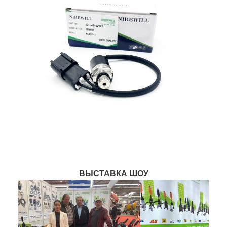
ВЫСТАВКА ШОУ