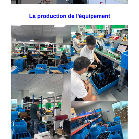
La production de l'équipement