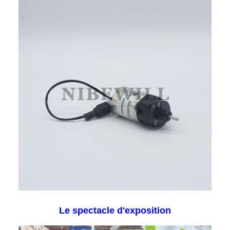
Le spectacle d'exposition