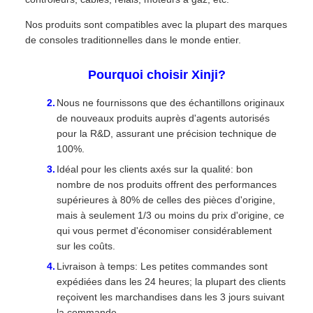
Nos produits sont compatibles avec la plupart des marques
de consoles traditionnelles dans le monde entier.
Pourquoi choisir Xinji?
Nous ne fournissons que des échantillons originaux
de nouveaux produits auprès d'agents autorisés
pour la R&D, assurant une précision technique de
100%.
Idéal pour les clients axés sur la qualité: bon
nombre de nos produits offrent des performances
supérieures à 80% de celles des pièces d'origine,
mais à seulement 1/3 ou moins du prix d'origine, ce
qui vous permet d'économiser considérablement
sur les coûts.
Livraison à temps: Les petites commandes sont
expédiées dans les 24 heures; la plupart des clients
reçoivent les marchandises dans les 3 jours suivant
la commande.