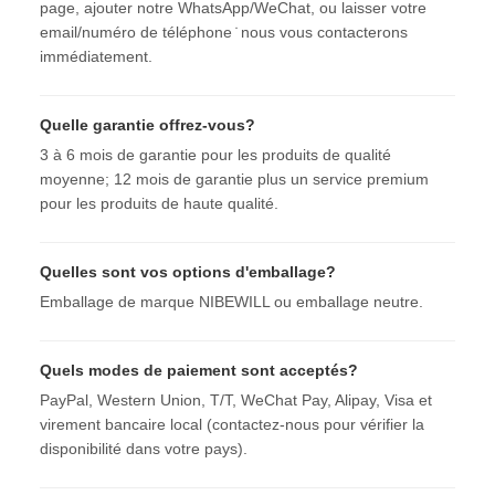
page, ajouter notre WhatsApp/WeChat, ou laisser votre
email/numéro de téléphone ̇ nous vous contacterons
immédiatement.
Quelle garantie offrez-vous?
3 à 6 mois de garantie pour les produits de qualité
moyenne; 12 mois de garantie plus un service premium
pour les produits de haute qualité.
Quelles sont vos options d'emballage?
Emballage de marque NIBEWILL ou emballage neutre.
Quels modes de paiement sont acceptés?
PayPal, Western Union, T/T, WeChat Pay, Alipay, Visa et
virement bancaire local (contactez-nous pour vérifier la
disponibilité dans votre pays).