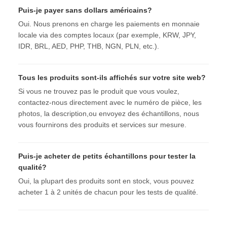
Puis-je payer sans dollars américains?
Oui. Nous prenons en charge les paiements en monnaie
locale via des comptes locaux (par exemple, KRW, JPY,
IDR, BRL, AED, PHP, THB, NGN, PLN, etc.).
Tous les produits sont-ils affichés sur votre site web?
Si vous ne trouvez pas le produit que vous voulez,
contactez-nous directement avec le numéro de pièce, les
photos, la description,ou envoyez des échantillons, nous
vous fournirons des produits et services sur mesure.
Puis-je acheter de petits échantillons pour tester la
qualité?
Oui, la plupart des produits sont en stock, vous pouvez
acheter 1 à 2 unités de chacun pour les tests de qualité.