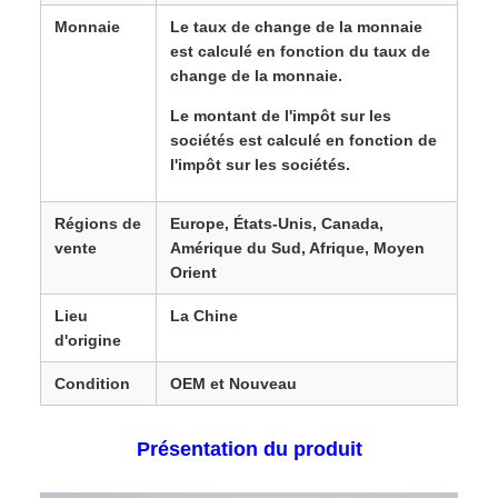
Monnaie
Le taux de change de la monnaie
est calculé en fonction du taux de
change de la monnaie.
Le montant de l'impôt sur les
sociétés est calculé en fonction de
l'impôt sur les sociétés.
Régions de
Europe, États-Unis, Canada,
vente
Amérique du Sud, Afrique, Moyen
Orient
Lieu
La Chine
d'origine
Condition
OEM et Nouveau
Présentation du produit