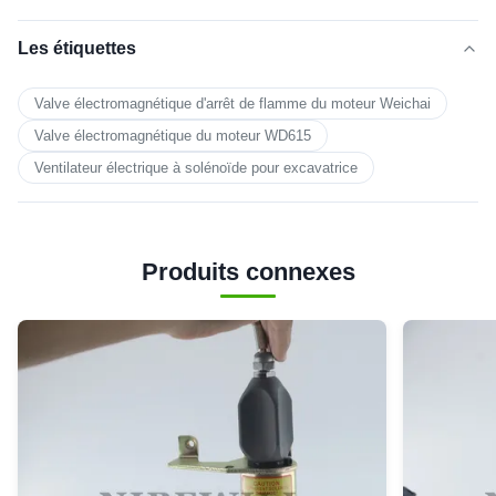
Les étiquettes
Valve électromagnétique d'arrêt de flamme du moteur Weichai
Valve électromagnétique du moteur WD615
Ventilateur électrique à solénoïde pour excavatrice
Produits connexes