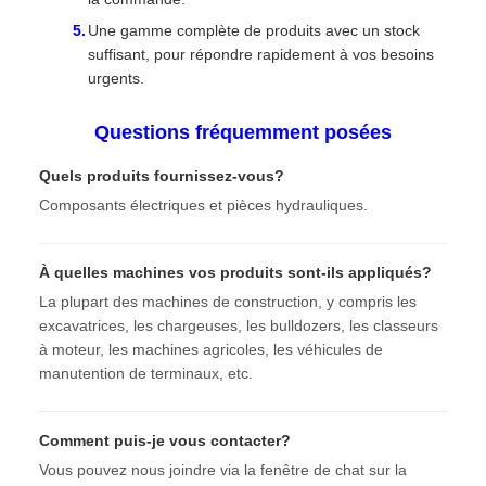
Une gamme complète de produits avec un stock
suffisant, pour répondre rapidement à vos besoins
urgents.
Questions fréquemment posées
Quels produits fournissez-vous?
Composants électriques et pièces hydrauliques.
À quelles machines vos produits sont-ils appliqués?
La plupart des machines de construction, y compris les
excavatrices, les chargeuses, les bulldozers, les classeurs
à moteur, les machines agricoles, les véhicules de
manutention de terminaux, etc.
Comment puis-je vous contacter?
Vous pouvez nous joindre via la fenêtre de chat sur la