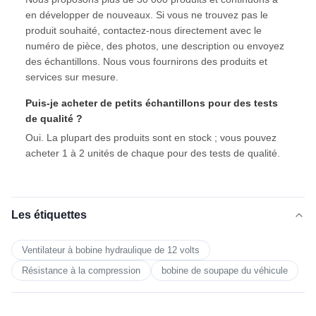
en développer de nouveaux. Si vous ne trouvez pas le
produit souhaité, contactez-nous directement avec le
numéro de pièce, des photos, une description ou envoyez
des échantillons. Nous vous fournirons des produits et
services sur mesure.
Puis-je acheter de petits échantillons pour des tests
de qualité ?
Oui. La plupart des produits sont en stock ; vous pouvez
acheter 1 à 2 unités de chaque pour des tests de qualité.
Les étiquettes
Ventilateur à bobine hydraulique de 12 volts
Résistance à la compression
bobine de soupape du véhicule