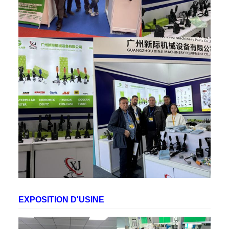
EXPOSITION D'USINE