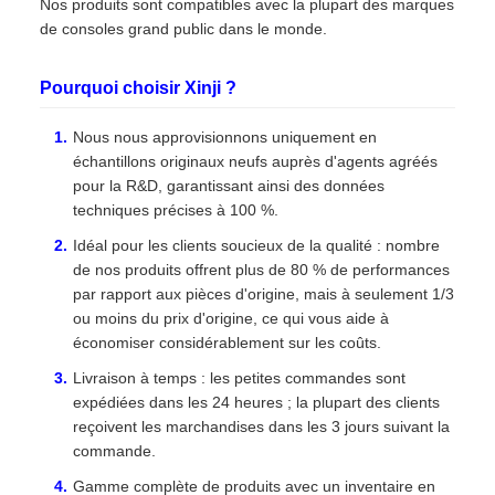
Nos produits sont compatibles avec la plupart des marques
de consoles grand public dans le monde.
Pourquoi choisir Xinji ?
Nous nous approvisionnons uniquement en
échantillons originaux neufs auprès d'agents agréés
pour la R&D, garantissant ainsi des données
techniques précises à 100 %.
Idéal pour les clients soucieux de la qualité : nombre
de nos produits offrent plus de 80 % de performances
par rapport aux pièces d'origine, mais à seulement 1/3
ou moins du prix d'origine, ce qui vous aide à
économiser considérablement sur les coûts.
Livraison à temps : les petites commandes sont
expédiées dans les 24 heures ; la plupart des clients
reçoivent les marchandises dans les 3 jours suivant la
commande.
Gamme complète de produits avec un inventaire en