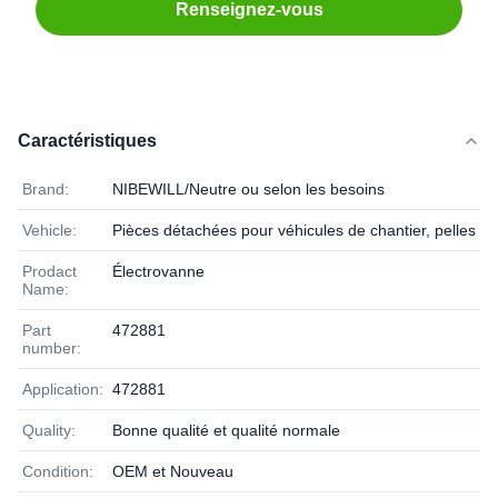
Renseignez-vous
Caractéristiques
Brand:
NIBEWILL/Neutre ou selon les besoins
Vehicle:
Pièces détachées pour véhicules de chantier, pelles et
Prodact
Électrovanne
Name:
Part
472881
number:
Application:
472881
Quality:
Bonne qualité et qualité normale
Condition:
OEM et Nouveau