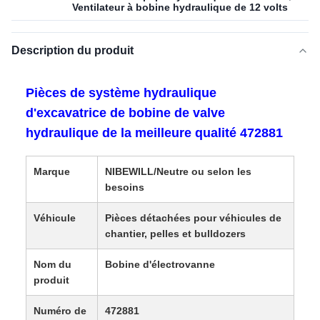
Ventilateur à bobine hydraulique de 12 volts
Description du produit
Pièces de système hydraulique
d'excavatrice de bobine de valve
hydraulique de la meilleure qualité 472881
Marque
NIBEWILL/Neutre ou selon les
besoins
Véhicule
Pièces détachées pour véhicules de
chantier, pelles et bulldozers
Nom du
Bobine d'électrovanne
produit
Numéro de
472881