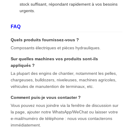
stock suffisant, répondant rapidement à vos besoins
urgents.
FAQ
Quels produits fournissez-vous ?
Composants électriques et pièces hydrauliques.
Sur quelles machines vos produits sont-ils
appliqués ?
La plupart des engins de chantier, notamment les pelles,
chargeuses, bulldozers, niveleuses, machines agricoles,
véhicules de manutention de terminaux, etc.
Comment puis-je vous contacter ?
Vous pouvez nous joindre via la fenêtre de discussion sur
la page, ajouter notre WhatsApp/WeChat ou laisser votre
e-mail/numéro de téléphone : nous vous contacterons
immédiatement.