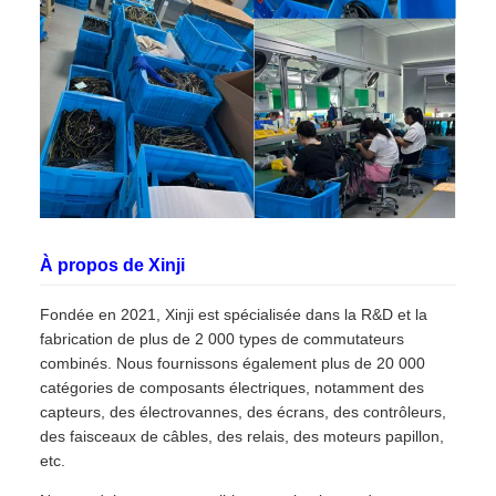
À propos de Xinji
Fondée en 2021, Xinji est spécialisée dans la R&D et la
fabrication de plus de 2 000 types de commutateurs
combinés. Nous fournissons également plus de 20 000
catégories de composants électriques, notamment des
capteurs, des électrovannes, des écrans, des contrôleurs,
des faisceaux de câbles, des relais, des moteurs papillon,
etc.