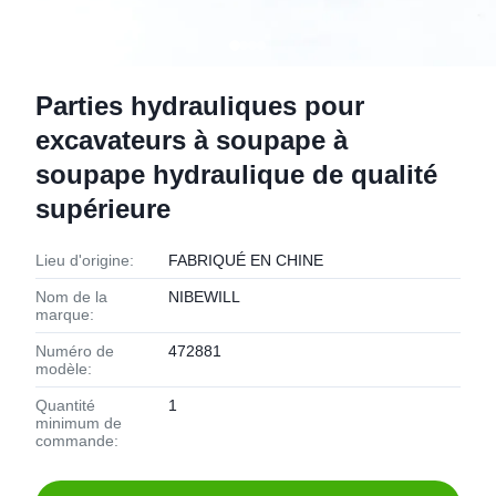
Parties hydrauliques pour
excavateurs à soupape à
soupape hydraulique de qualité
supérieure
Lieu d'origine:
FABRIQUÉ EN CHINE
Nom de la
NIBEWILL
marque:
Numéro de
472881
modèle:
Quantité
1
minimum de
commande: