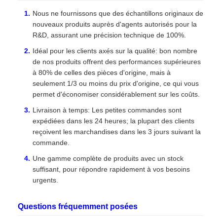
Nous ne fournissons que des échantillons originaux de
nouveaux produits auprès d'agents autorisés pour la
R&D, assurant une précision technique de 100%.
Idéal pour les clients axés sur la qualité: bon nombre
de nos produits offrent des performances supérieures
à 80% de celles des pièces d'origine, mais à
seulement 1/3 ou moins du prix d'origine, ce qui vous
permet d'économiser considérablement sur les coûts.
Livraison à temps: Les petites commandes sont
expédiées dans les 24 heures; la plupart des clients
reçoivent les marchandises dans les 3 jours suivant la
commande.
Une gamme complète de produits avec un stock
suffisant, pour répondre rapidement à vos besoins
urgents.
Questions fréquemment posées