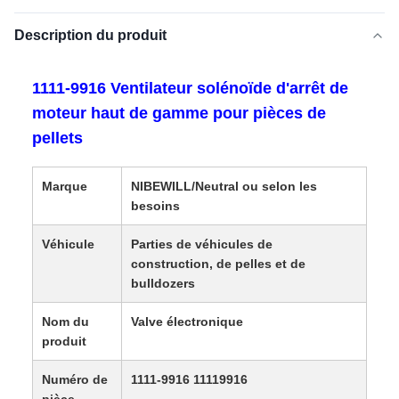
Description du produit
1111-9916 Ventilateur solénoïde d'arrêt de
moteur haut de gamme pour pièces de
pellets
Marque
NIBEWILL/Neutral ou selon les
besoins
Véhicule
Parties de véhicules de
construction, de pelles et de
bulldozers
Nom du
Valve électronique
produit
Numéro de
1111-9916 11119916