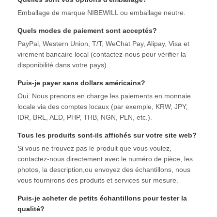
Emballage de marque NIBEWILL ou emballage neutre.
Quels modes de paiement sont acceptés?
PayPal, Western Union, T/T, WeChat Pay, Alipay, Visa et
virement bancaire local (contactez-nous pour vérifier la
disponibilité dans votre pays).
Puis-je payer sans dollars américains?
Oui. Nous prenons en charge les paiements en monnaie
locale via des comptes locaux (par exemple, KRW, JPY,
IDR, BRL, AED, PHP, THB, NGN, PLN, etc.).
Tous les produits sont-ils affichés sur votre site web?
Si vous ne trouvez pas le produit que vous voulez,
contactez-nous directement avec le numéro de pièce, les
photos, la description,ou envoyez des échantillons, nous
vous fournirons des produits et services sur mesure.
Puis-je acheter de petits échantillons pour tester la
qualité?