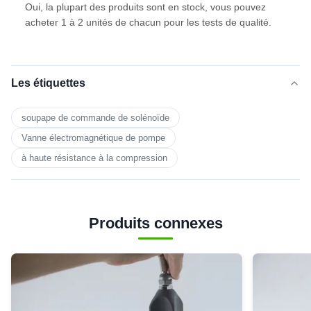
Oui, la plupart des produits sont en stock, vous pouvez
acheter 1 à 2 unités de chacun pour les tests de qualité.
Les étiquettes
soupape de commande de solénoïde
Vanne électromagnétique de pompe
à haute résistance à la compression
Produits connexes