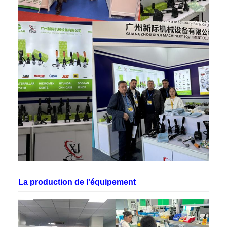
La production de l'équipement