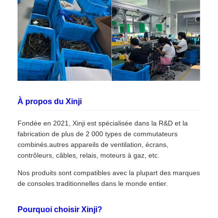
À propos du Xinji
Fondée en 2021, Xinji est spécialisée dans la R&D et la
fabrication de plus de 2 000 types de commutateurs
combinés.autres appareils de ventilation, écrans,
contrôleurs, câbles, relais, moteurs à gaz, etc.
Nos produits sont compatibles avec la plupart des marques
de consoles traditionnelles dans le monde entier.
Pourquoi choisir Xinji?