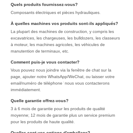
Quels produits fournissez-vous?
Composants électriques et pièces hydrauliques.
À quelles machines vos produits sont-ils appliqués?
La plupart des machines de construction, y compris les
excavatrices, les chargeuses, les bulldozers, les classeurs
à moteur, les machines agricoles, les véhicules de
manutention de terminaux, etc.
Comment puis-je vous contacter?
Vous pouvez nous joindre via la fenêtre de chat sur la
page, ajouter notre WhatsApp/WeChat, ou laisser votre
email/numéro de téléphone ̇ nous vous contacterons
immédiatement.
Quelle garantie offrez-vous?
3 à 6 mois de garantie pour les produits de qualité
moyenne; 12 mois de garantie plus un service premium
pour les produits de haute qualité.
Quelles sont vos options d'emballage?