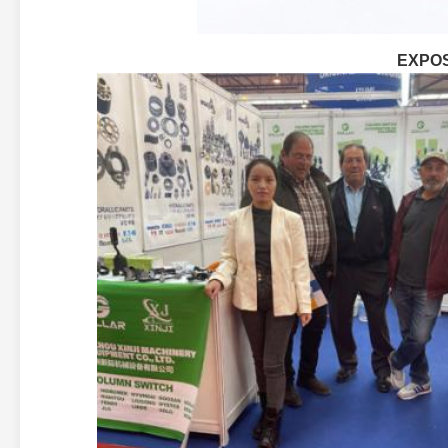
EXPOS