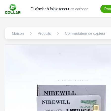
Fil d'acier à faible teneur en carbone
Prod
Maison
Produits
Commutateur de capteur