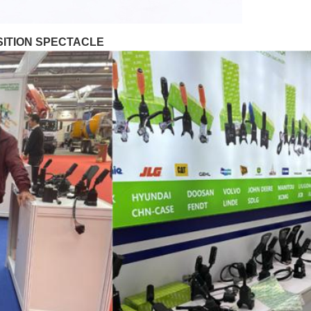
ITION SPECTACLE