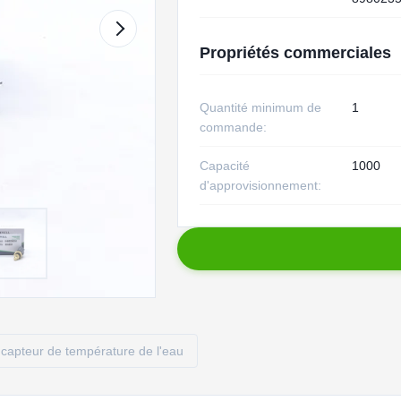
Propriétés commerciales
Quantité minimum de
1
commande:
Capacité
1000
d'approvisionnement:
capteur de température de l'eau