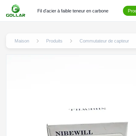
Fil d'acier à faible teneur en carbone
Prod
Maison
Produits
Commutateur de capteur