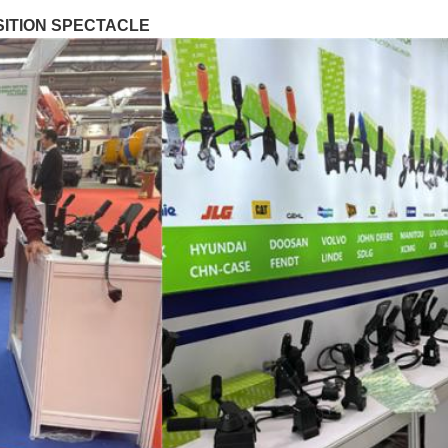
ITION SPECTACLE