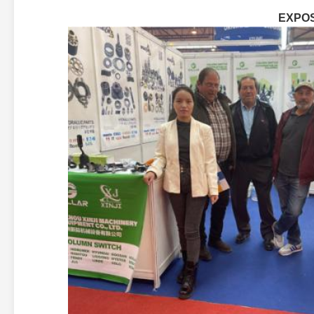
EXPOS