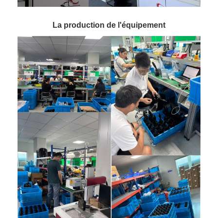
La production de l'équipement