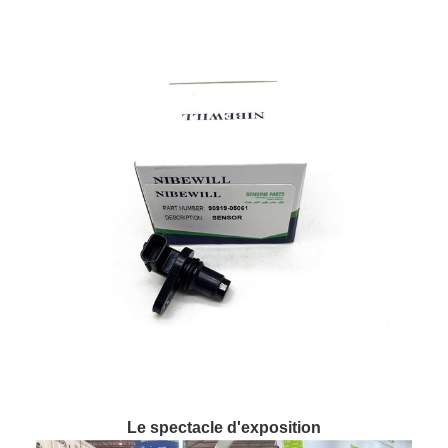
Le spectacle d'exposition