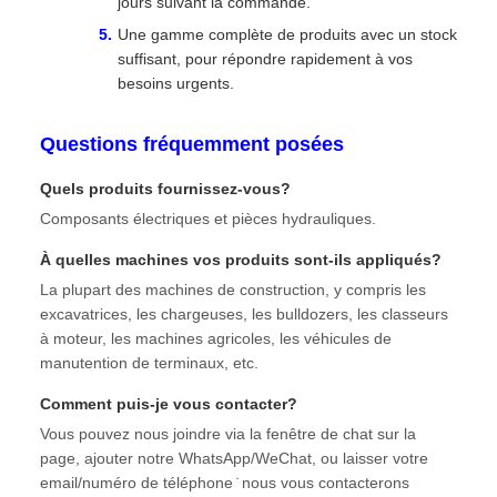
jours suivant la commande.
Une gamme complète de produits avec un stock
suffisant, pour répondre rapidement à vos
besoins urgents.
Questions fréquemment posées
Quels produits fournissez-vous?
Composants électriques et pièces hydrauliques.
À quelles machines vos produits sont-ils appliqués?
La plupart des machines de construction, y compris les
excavatrices, les chargeuses, les bulldozers, les classeurs
à moteur, les machines agricoles, les véhicules de
manutention de terminaux, etc.
Comment puis-je vous contacter?
Vous pouvez nous joindre via la fenêtre de chat sur la
page, ajouter notre WhatsApp/WeChat, ou laisser votre
email/numéro de téléphone ̇ nous vous contacterons