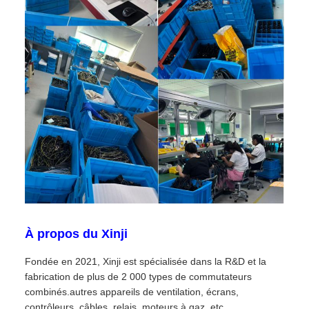
À propos du Xinji
Fondée en 2021, Xinji est spécialisée dans la R&D et la
fabrication de plus de 2 000 types de commutateurs
combinés.autres appareils de ventilation, écrans,
contrôleurs, câbles, relais, moteurs à gaz, etc.