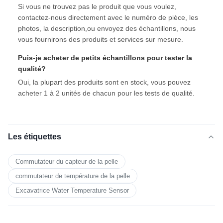
Si vous ne trouvez pas le produit que vous voulez,
contactez-nous directement avec le numéro de pièce, les
photos, la description,ou envoyez des échantillons, nous
vous fournirons des produits et services sur mesure.
Puis-je acheter de petits échantillons pour tester la
qualité?
Oui, la plupart des produits sont en stock, vous pouvez
acheter 1 à 2 unités de chacun pour les tests de qualité.
Les étiquettes
Commutateur du capteur de la pelle
commutateur de température de la pelle
Excavatrice Water Temperature Sensor