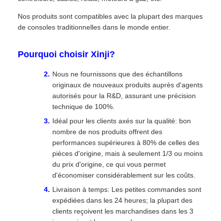
Nos produits sont compatibles avec la plupart des marques
de consoles traditionnelles dans le monde entier.
Pourquoi choisir Xinji?
Nous ne fournissons que des échantillons
originaux de nouveaux produits auprès d'agents
autorisés pour la R&D, assurant une précision
technique de 100%.
Idéal pour les clients axés sur la qualité: bon
nombre de nos produits offrent des
performances supérieures à 80% de celles des
pièces d'origine, mais à seulement 1/3 ou moins
du prix d'origine, ce qui vous permet
d'économiser considérablement sur les coûts.
Livraison à temps: Les petites commandes sont
expédiées dans les 24 heures; la plupart des
clients reçoivent les marchandises dans les 3