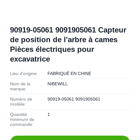
90919-05061 9091905061 Capteur
de position de l'arbre à cames
Pièces électriques pour
excavatrice
Lieu d'origine:
FABRIQUÉ EN CHINE
Nom de la
NIBEWILL
marque:
Numéro de
90919-05061 9091905061
modèle:
Quantité
1
minimum de
commande: