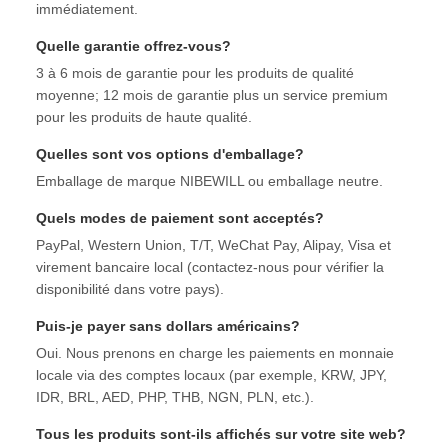
immédiatement.
Quelle garantie offrez-vous?
3 à 6 mois de garantie pour les produits de qualité
moyenne; 12 mois de garantie plus un service premium
pour les produits de haute qualité.
Quelles sont vos options d'emballage?
Emballage de marque NIBEWILL ou emballage neutre.
Quels modes de paiement sont acceptés?
PayPal, Western Union, T/T, WeChat Pay, Alipay, Visa et
virement bancaire local (contactez-nous pour vérifier la
disponibilité dans votre pays).
Puis-je payer sans dollars américains?
Oui. Nous prenons en charge les paiements en monnaie
locale via des comptes locaux (par exemple, KRW, JPY,
IDR, BRL, AED, PHP, THB, NGN, PLN, etc.).
Tous les produits sont-ils affichés sur votre site web?