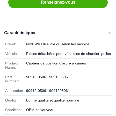
Renseignez-vous
Caractéristiques
Brand:
NIBEWILL/Neutre ou selon les besoins
Vehicle:
Pièces détachées pour véhicules de chantier, pelles et
Prodact
Capteur de position d'arbre à cames
Name:
Part
90919-05061 9091905061
number:
Application:
90919-05061 9091905061
Quality:
Bonne qualité et qualité normale
Condition:
OEM et Nouveau