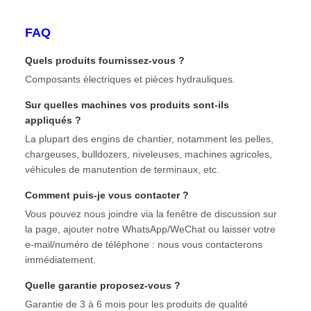
FAQ
Quels produits fournissez-vous ?
Composants électriques et pièces hydrauliques.
Sur quelles machines vos produits sont-ils
appliqués ?
La plupart des engins de chantier, notamment les pelles,
chargeuses, bulldozers, niveleuses, machines agricoles,
véhicules de manutention de terminaux, etc.
Comment puis-je vous contacter ?
Vous pouvez nous joindre via la fenêtre de discussion sur
la page, ajouter notre WhatsApp/WeChat ou laisser votre
e-mail/numéro de téléphone : nous vous contacterons
immédiatement.
Quelle garantie proposez-vous ?
Garantie de 3 à 6 mois pour les produits de qualité