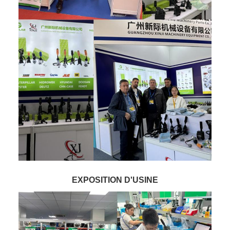
EXPOSITION D'USINE