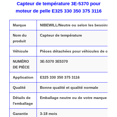
Capteur de température 3E-5370 pour
moteur de pelle E325 330 350 375 3116
Marque
NIBEWILL/Neutre ou selon les besoins
Nom du
Capteur de température
produit
Véhicule
Pièces détachées pour véhicules de chantie
NUMÉRO
3E-5370 3E5370
DE PIÈCE
Application
E325 330 350 375 3116
Qualité
Bonne qualité et qualité normale
Détails de
Emballage neutre ou de votre marque
l'emballage
Garantie
3-18 mois