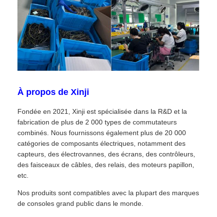
À propos de Xinji
Fondée en 2021, Xinji est spécialisée dans la R&D et la
fabrication de plus de 2 000 types de commutateurs
combinés. Nous fournissons également plus de 20 000
catégories de composants électriques, notamment des
capteurs, des électrovannes, des écrans, des contrôleurs,
des faisceaux de câbles, des relais, des moteurs papillon,
etc.
Nos produits sont compatibles avec la plupart des marques
de consoles grand public dans le monde.