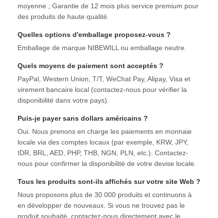
moyenne ; Garantie de 12 mois plus service premium pour
des produits de haute qualité.
Quelles options d'emballage proposez-vous ?
Emballage de marque NIBEWILL ou emballage neutre.
Quels moyens de paiement sont acceptés ?
PayPal, Western Union, T/T, WeChat Pay, Alipay, Visa et
virement bancaire local (contactez-nous pour vérifier la
disponibilité dans votre pays).
Puis-je payer sans dollars américains ?
Oui. Nous prenons en charge les paiements en monnaie
locale via des comptes locaux (par exemple, KRW, JPY,
IDR, BRL, AED, PHP, THB, NGN, PLN, etc.). Contactez-
nous pour confirmer la disponibilité de votre devise locale.
Tous les produits sont-ils affichés sur votre site Web ?
Nous proposons plus de 30 000 produits et continuons à
en développer de nouveaux. Si vous ne trouvez pas le
produit souhaité, contactez-nous directement avec le