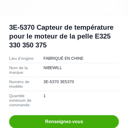
3E-5370 Capteur de température
pour le moteur de la pelle E325
330 350 375
Lieu d'origine:
FABRIQUÉ EN CHINE
Nom de la
NIBEWILL
marque:
Numéro de
3E-5370 3E5370
modèle:
Quantité
1
minimum de
commande:
Renseignez-vous