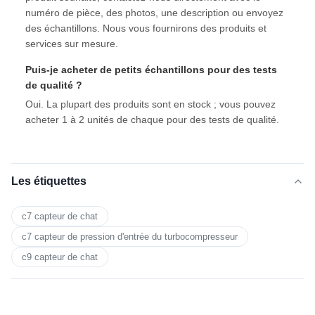
numéro de pièce, des photos, une description ou envoyez
des échantillons. Nous vous fournirons des produits et
services sur mesure.
Puis-je acheter de petits échantillons pour des tests
de qualité ?
Oui. La plupart des produits sont en stock ; vous pouvez
acheter 1 à 2 unités de chaque pour des tests de qualité.
Les étiquettes
c7 capteur de chat
c7 capteur de pression d'entrée du turbocompresseur
c9 capteur de chat