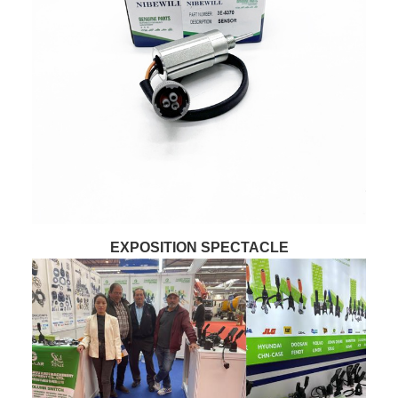
EXPOSITION SPECTACLE