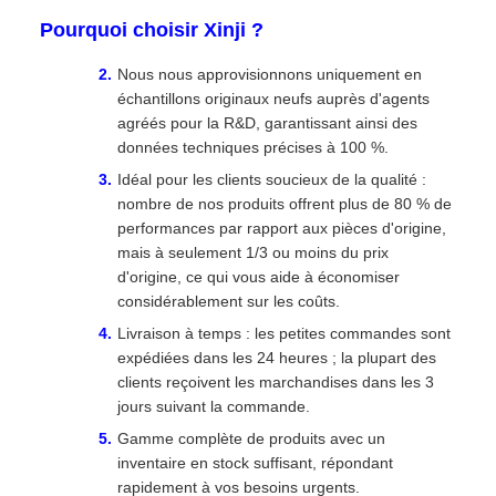
Pourquoi choisir Xinji ?
Nous nous approvisionnons uniquement en
échantillons originaux neufs auprès d'agents
agréés pour la R&D, garantissant ainsi des
données techniques précises à 100 %.
Idéal pour les clients soucieux de la qualité :
nombre de nos produits offrent plus de 80 % de
performances par rapport aux pièces d'origine,
mais à seulement 1/3 ou moins du prix
d'origine, ce qui vous aide à économiser
considérablement sur les coûts.
Livraison à temps : les petites commandes sont
expédiées dans les 24 heures ; la plupart des
clients reçoivent les marchandises dans les 3
jours suivant la commande.
Gamme complète de produits avec un
inventaire en stock suffisant, répondant
rapidement à vos besoins urgents.