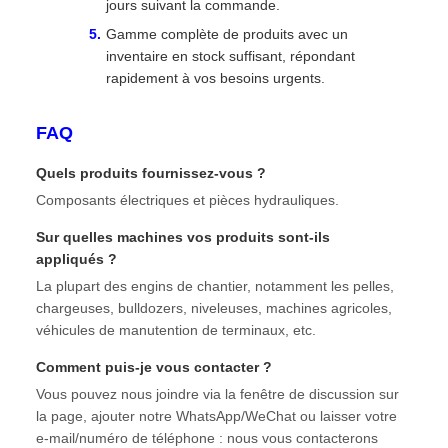
jours suivant la commande.
Gamme complète de produits avec un
inventaire en stock suffisant, répondant
rapidement à vos besoins urgents.
FAQ
Quels produits fournissez-vous ?
Composants électriques et pièces hydrauliques.
Sur quelles machines vos produits sont-ils
appliqués ?
La plupart des engins de chantier, notamment les pelles,
chargeuses, bulldozers, niveleuses, machines agricoles,
véhicules de manutention de terminaux, etc.
Comment puis-je vous contacter ?
Vous pouvez nous joindre via la fenêtre de discussion sur
la page, ajouter notre WhatsApp/WeChat ou laisser votre
e-mail/numéro de téléphone : nous vous contacterons