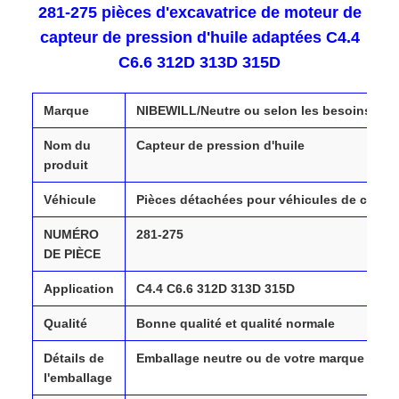
281-275 pièces d'excavatrice de moteur de
capteur de pression d'huile adaptées C4.4
C6.6 312D 313D 315D
Marque
NIBEWILL/Neutre ou selon les besoins
Nom du
Capteur de pression d'huile
produit
Véhicule
Pièces détachées pour véhicules de chantie
NUMÉRO
281-275
DE PIÈCE
Application
C4.4 C6.6 312D 313D 315D
Qualité
Bonne qualité et qualité normale
Détails de
Emballage neutre ou de votre marque
l'emballage