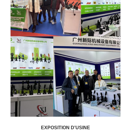
EXPOSITION D'USINE