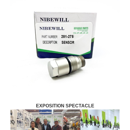
EXPOSITION SPECTACLE