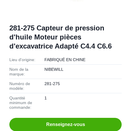
281-275 Capteur de pression
d'huile Moteur pièces
d'excavatrice Adapté C4.4 C6.6
Lieu d'origine:
FABRIQUÉ EN CHINE
Nom de la
NIBEWILL
marque:
Numéro de
281-275
modèle:
Quantité
1
minimum de
commande:
Renseignez-vous