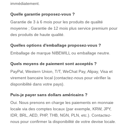
immédiatement.
Quelle garantie proposez-vous ?
Garantie de 3 à 6 mois pour les produits de qualité
moyenne ; Garantie de 12 mois plus service premium pour
des produits de haute qualité.
Quelles options d'emballage proposez-vous ?
Emballage de marque NIBEWILL ou emballage neutre.
Quels moyens de paiement sont acceptés ?
PayPal, Western Union, T/T, WeChat Pay, Alipay, Visa et
virement bancaire local (contactez-nous pour vérifier la
disponibilité dans votre pays).
Puis-je payer sans dollars américains ?
Oui. Nous prenons en charge les paiements en monnaie
locale via des comptes locaux (par exemple, KRW, JPY,
IDR, BRL, AED, PHP, THB, NGN, PLN, etc.). Contactez-
nous pour confirmer la disponibilité de votre devise locale.