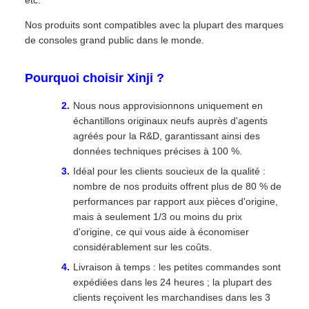
etc.
Nos produits sont compatibles avec la plupart des marques
de consoles grand public dans le monde.
Pourquoi choisir Xinji ?
Nous nous approvisionnons uniquement en
échantillons originaux neufs auprès d'agents
agréés pour la R&D, garantissant ainsi des
données techniques précises à 100 %.
Idéal pour les clients soucieux de la qualité :
nombre de nos produits offrent plus de 80 % de
performances par rapport aux pièces d'origine,
mais à seulement 1/3 ou moins du prix
d'origine, ce qui vous aide à économiser
considérablement sur les coûts.
Livraison à temps : les petites commandes sont
expédiées dans les 24 heures ; la plupart des
clients reçoivent les marchandises dans les 3