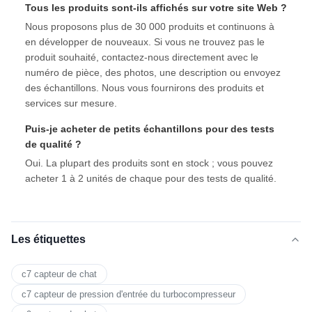
Tous les produits sont-ils affichés sur votre site Web ?
Nous proposons plus de 30 000 produits et continuons à
en développer de nouveaux. Si vous ne trouvez pas le
produit souhaité, contactez-nous directement avec le
numéro de pièce, des photos, une description ou envoyez
des échantillons. Nous vous fournirons des produits et
services sur mesure.
Puis-je acheter de petits échantillons pour des tests
de qualité ?
Oui. La plupart des produits sont en stock ; vous pouvez
acheter 1 à 2 unités de chaque pour des tests de qualité.
Les étiquettes
c7 capteur de chat
c7 capteur de pression d'entrée du turbocompresseur