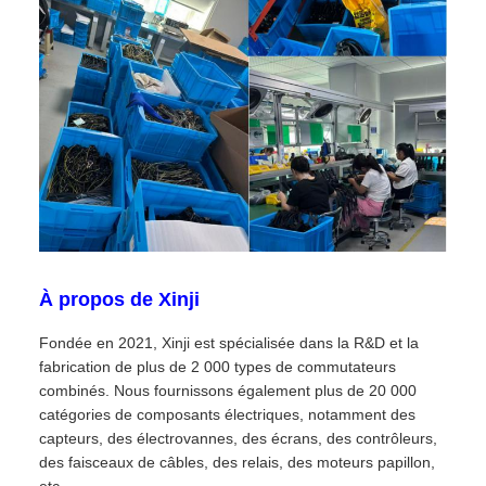
À propos de Xinji
Fondée en 2021, Xinji est spécialisée dans la R&D et la
fabrication de plus de 2 000 types de commutateurs
combinés. Nous fournissons également plus de 20 000
catégories de composants électriques, notamment des
capteurs, des électrovannes, des écrans, des contrôleurs,
des faisceaux de câbles, des relais, des moteurs papillon,