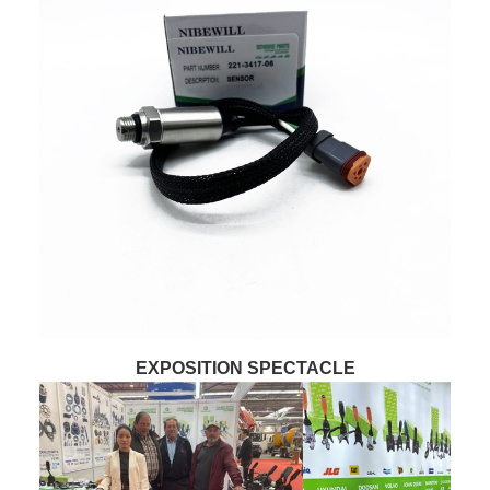
EXPOSITION SPECTACLE