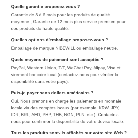
Quelle garantie proposez-vous ?
Garantie de 3 à 6 mois pour les produits de qualité
moyenne ; Garantie de 12 mois plus service premium pour
des produits de haute qualité.
Quelles options d'emballage proposez-vous ?
Emballage de marque NIBEWILL ou emballage neutre.
Quels moyens de paiement sont acceptés ?
PayPal, Western Union, T/T, WeChat Pay, Alipay, Visa et
virement bancaire local (contactez-nous pour vérifier la
disponibilité dans votre pays).
Puis-je payer sans dollars américains ?
Oui. Nous prenons en charge les paiements en monnaie
locale via des comptes locaux (par exemple, KRW, JPY,
IDR, BRL, AED, PHP, THB, NGN, PLN, etc.). Contactez-
nous pour confirmer la disponibilité de votre devise locale.
Tous les produits sont-ils affichés sur votre site Web ?