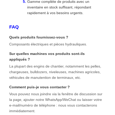
Gamme complète de produits avec un
inventaire en stock suffisant, répondant
rapidement à vos besoins urgents.
FAQ
Quels produits fournissez-vous ?
Composants électriques et pièces hydrauliques.
Sur quelles machines vos produits sont-ils
appliqués ?
La plupart des engins de chantier, notamment les pelles,
chargeuses, bulldozers, niveleuses, machines agricoles,
véhicules de manutention de terminaux, etc.
Comment puis-je vous contacter ?
Vous pouvez nous joindre via la fenêtre de discussion sur
la page, ajouter notre WhatsApp/WeChat ou laisser votre
e-mail/numéro de téléphone : nous vous contacterons
immédiatement.