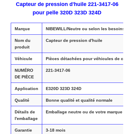
Capteur de pression d'huile 221-3417-06
pour pelle 320D 323D 324D
Marque
NIBEWILL/Neutre ou selon les besoins
Nom du
Capteur de pression d'huile
produit
Véhicule
Pièces détachées pour véhicules de chantie
NUMÉRO
221-3417-06
DE PIÈCE
Application
E320D 323D 324D
Qualité
Bonne qualité et qualité normale
Détails de
Emballage neutre ou de votre marque
l'emballage
Garantie
3-18 mois