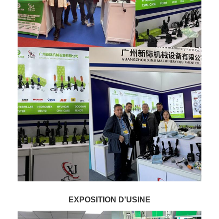
EXPOSITION D'USINE