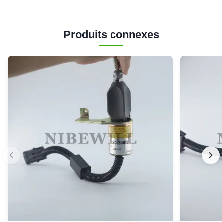
Produits connexes