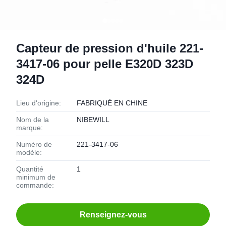
Capteur de pression d'huile 221-
3417-06 pour pelle E320D 323D
324D
Lieu d'origine:
FABRIQUÉ EN CHINE
Nom de la
NIBEWILL
marque:
Numéro de
221-3417-06
modèle:
Quantité
1
minimum de
commande:
Renseignez-vous