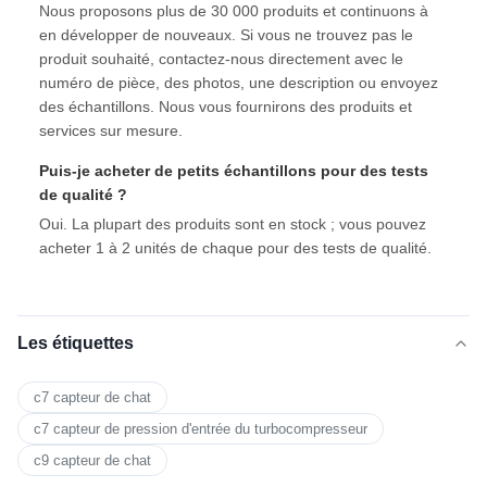
Nous proposons plus de 30 000 produits et continuons à
en développer de nouveaux. Si vous ne trouvez pas le
produit souhaité, contactez-nous directement avec le
numéro de pièce, des photos, une description ou envoyez
des échantillons. Nous vous fournirons des produits et
services sur mesure.
Puis-je acheter de petits échantillons pour des tests
de qualité ?
Oui. La plupart des produits sont en stock ; vous pouvez
acheter 1 à 2 unités de chaque pour des tests de qualité.
Les étiquettes
c7 capteur de chat
c7 capteur de pression d'entrée du turbocompresseur
c9 capteur de chat