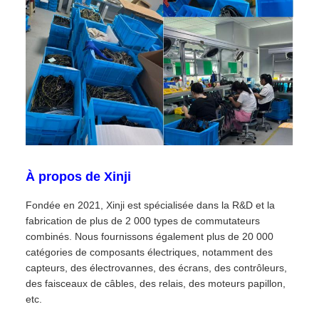
À propos de Xinji
Fondée en 2021, Xinji est spécialisée dans la R&D et la
fabrication de plus de 2 000 types de commutateurs
combinés. Nous fournissons également plus de 20 000
catégories de composants électriques, notamment des
capteurs, des électrovannes, des écrans, des contrôleurs,
des faisceaux de câbles, des relais, des moteurs papillon,
etc.