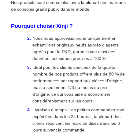
Nos produits sont compatibles avec la plupart des marques
de consoles grand public dans le monde.
Pourquoi choisir Xinji ?
Nous nous approvisionnons uniquement en
échantillons originaux neufs auprès d'agents
agréés pour la R&D, garantissant ainsi des
données techniques précises à 100 %.
Idéal pour les clients soucieux de la qualité :
nombre de nos produits offrent plus de 80 % de
performances par rapport aux pièces d'origine,
mais à seulement 1/3 ou moins du prix
d'origine, ce qui vous aide à économiser
considérablement sur les coûts.
Livraison à temps : les petites commandes sont
expédiées dans les 24 heures ; la plupart des
clients reçoivent les marchandises dans les 3
jours suivant la commande.