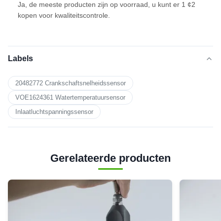
Ja, de meeste producten zijn op voorraad, u kunt er 1 ¢2
kopen voor kwaliteitscontrole.
Labels
20482772 Crankschaftsnelheidssensor
VOE1624361 Watertemperatuursensor
Inlaatluchtspanningssensor
Gerelateerde producten