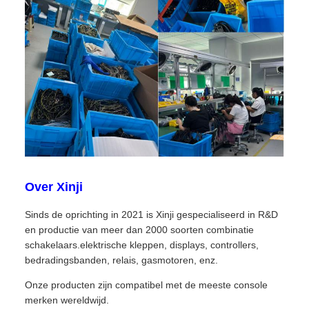
Over Xinji
Sinds de oprichting in 2021 is Xinji gespecialiseerd in R&D
en productie van meer dan 2000 soorten combinatie
schakelaars.elektrische kleppen, displays, controllers,
bedradingsbanden, relais, gasmotoren, enz.
Onze producten zijn compatibel met de meeste console
merken wereldwijd.