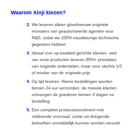
Waarom Xinji kiezen?
We leveren alleen gloednieuwe originele
monsters van geautoriseerde agenten voor
R&D, zodat we 100% nauwkeurige technische
gegevens hebben.
Ideaal voor op kwaliteit gerichte klanten: veel
van onze producten leveren 80%+ prestaties
van originele onderdelen, maar voor slechts 1/3
of minder van de originele prijs.
Op tijd leveren: Kleine bestellingen worden
binnen 24 uur verzonden; de meeste klanten
ontvangen de goederen binnen 3 dagen na
bestelling.
Een compleet productassortiment met
voldoende voorraad, zodat uw dringende
behoeften onmiddellijk kunnen worden vervuld.