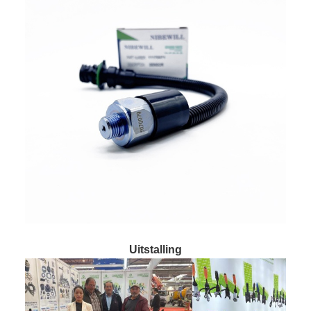
Uitstalling