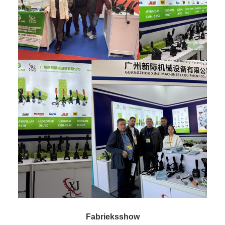
Fabrieksshow