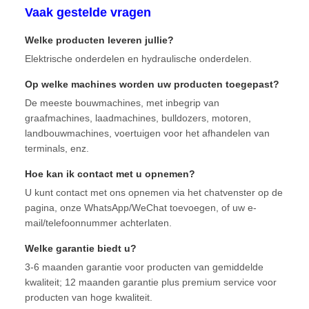
Vaak gestelde vragen
Welke producten leveren jullie?
Elektrische onderdelen en hydraulische onderdelen.
Op welke machines worden uw producten toegepast?
De meeste bouwmachines, met inbegrip van
graafmachines, laadmachines, bulldozers, motoren,
landbouwmachines, voertuigen voor het afhandelen van
terminals, enz.
Hoe kan ik contact met u opnemen?
U kunt contact met ons opnemen via het chatvenster op de
pagina, onze WhatsApp/WeChat toevoegen, of uw e-
mail/telefoonnummer achterlaten.
Welke garantie biedt u?
3-6 maanden garantie voor producten van gemiddelde
kwaliteit; 12 maanden garantie plus premium service voor
producten van hoge kwaliteit.