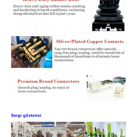
Sergi gösterisi