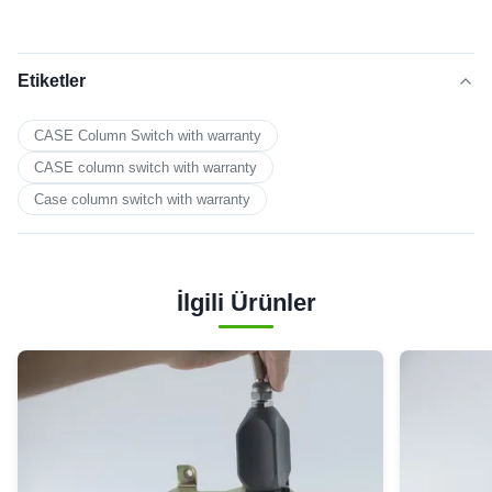
Etiketler
CASE Column Switch with warranty
CASE column switch with warranty
Case column switch with warranty
İlgili Ürünler