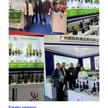
Fabrika gösterisi