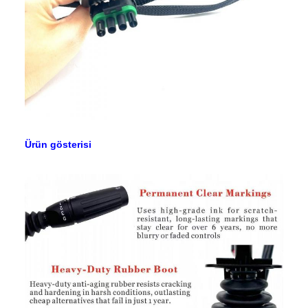
Ürün gösterisi