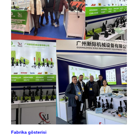
Fabrika gösterisi