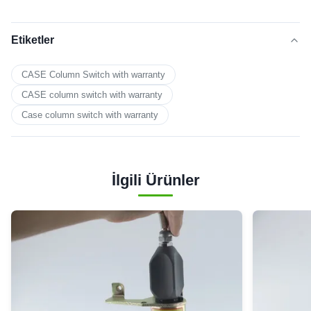
Etiketler
CASE Column Switch with warranty
CASE column switch with warranty
Case column switch with warranty
İlgili Ürünler