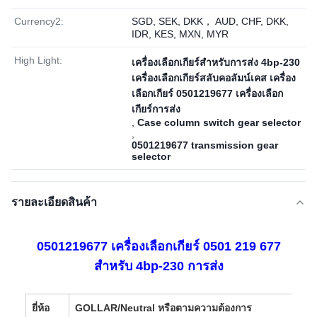
Currency2:
SGD, SEK, DKK， AUD, CHF, DKK,
IDR, KES, MXN, MYR
High Light:
เครื่องเลือกเกียร์สําหรับการส่ง 4bp-230
เครื่องเลือกเกียร์สลับคอลัมน์เคส เครื่อง
เลือกเกียร์ 0501219677 เครื่องเลือก
เกียร์การส่ง
,
Case column switch gear selector
,
0501219677 transmission gear
selector
รายละเอียดสินค้า
0501219677 เครื่องเลือกเกียร์ 0501 219 677
สําหรับ 4bp-230 การส่ง
ยี่ห้อ
GOLLAR/Neutral หรือตามความต้องการ