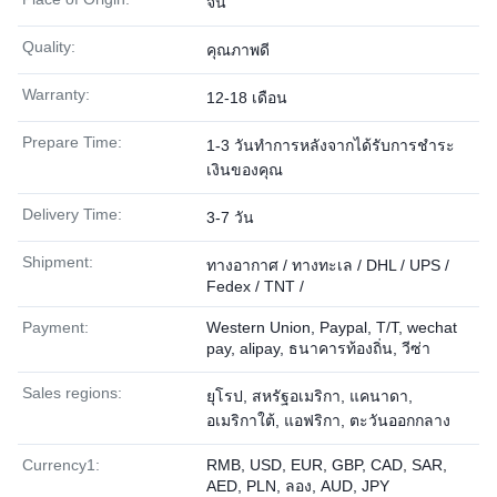
จีน
Quality:
คุณภาพดี
Warranty:
12-18 เดือน
Prepare Time:
1-3 วันทำการหลังจากได้รับการชำระ
เงินของคุณ
Delivery Time:
3-7 วัน
Shipment:
ทางอากาศ / ทางทะเล / DHL / UPS /
Fedex / TNT /
Payment:
Western Union, Paypal, T/T, wechat
pay, alipay, ธนาคารท้องถิ่น, วีซ่า
Sales regions:
ยุโรป, สหรัฐอเมริกา, แคนาดา,
อเมริกาใต้, แอฟริกา, ตะวันออกกลาง
Currency1:
RMB, USD, EUR, GBP, CAD, SAR,
AED, PLN, ลอง, AUD, JPY