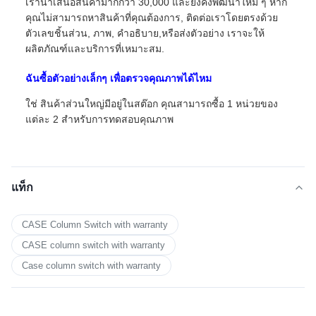
เรานําเสนอสินค้ามากกว่า 30,000 และยังคงพัฒนาใหม่ ๆ หาก
คุณไม่สามารถหาสินค้าที่คุณต้องการ, ติดต่อเราโดยตรงด้วย
ตัวเลขชิ้นส่วน, ภาพ, คําอธิบาย,หรือส่งตัวอย่าง เราจะให้
ผลิตภัณฑ์และบริการที่เหมาะสม.
ฉันซื้อตัวอย่างเล็กๆ เพื่อตรวจคุณภาพได้ไหม
ใช่ สินค้าส่วนใหญ่มีอยู่ในสต๊อก คุณสามารถซื้อ 1 หน่วยของ
แต่ละ 2 สําหรับการทดสอบคุณภาพ
แท็ก
CASE Column Switch with warranty
CASE column switch with warranty
Case column switch with warranty