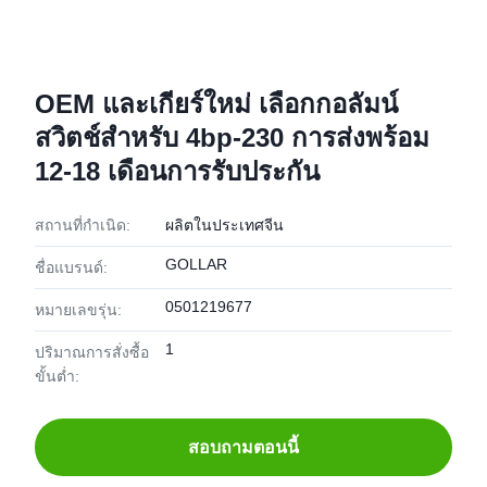
OEM และเกียร์ใหม่ เลือกกอลัมน์
สวิตช์สําหรับ 4bp-230 การส่งพร้อม
12-18 เดือนการรับประกัน
สถานที่กำเนิด:
ผลิตในประเทศจีน
GOLLAR
ชื่อแบรนด์:
0501219677
หมายเลขรุ่น:
1
ปริมาณการสั่งซื้อ
ขั้นต่ำ:
สอบถามตอนนี้