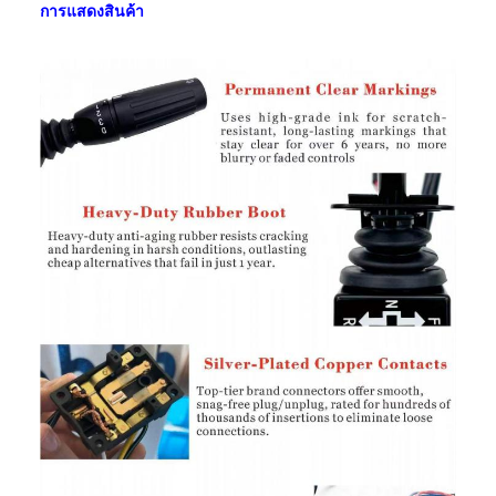
การแสดงสินค้า