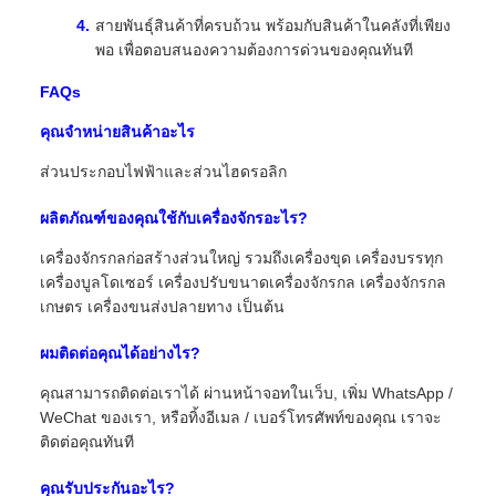
สายพันธุ์สินค้าที่ครบถ้วน พร้อมกับสินค้าในคลังที่เพียง
พอ เพื่อตอบสนองความต้องการด่วนของคุณทันที
FAQs
คุณจําหน่ายสินค้าอะไร
ส่วนประกอบไฟฟ้าและส่วนไฮดรอลิก
ผลิตภัณฑ์ของคุณใช้กับเครื่องจักรอะไร?
เครื่องจักรกลก่อสร้างส่วนใหญ่ รวมถึงเครื่องขุด เครื่องบรรทุก
เครื่องบูลโดเซอร์ เครื่องปรับขนาดเครื่องจักรกล เครื่องจักรกล
เกษตร เครื่องขนส่งปลายทาง เป็นต้น
ผมติดต่อคุณได้อย่างไร?
คุณสามารถติดต่อเราได้ ผ่านหน้าจอทในเว็บ, เพิ่ม WhatsApp /
WeChat ของเรา, หรือทิ้งอีเมล / เบอร์โทรศัพท์ของคุณ เราจะ
ติดต่อคุณทันที
คุณรับประกันอะไร?