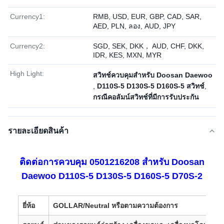
Currency1:
RMB, USD, EUR, GBP, CAD, SAR,
AED, PLN, ลอง, AUD, JPY
Currency2:
SGD, SEK, DKK， AUD, CHF, DKK,
IDR, KES, MXN, MYR
High Light:
สวิทช์ควบคุมสำหรับ Doosan Daewoo
,
D110S-5 D130S-5 D160S-5 สวิทช์
,
กรณีคอลัมน์สวิทช์ที่มีการรับประกัน
รายละเอียดสินค้า
ติดต่อการควบคุม 0501216208 สําหรับ Doosan
Daewoo D110S-5 D130S-5 D160S-5 D70S-2
ยี่ห้อ
GOLLAR/Neutral หรือตามความต้องการ