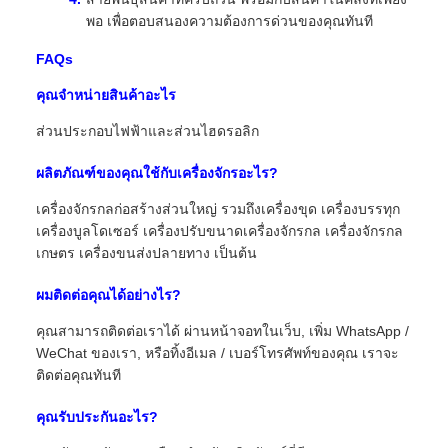
พอ เพื่อตอบสนองความต้องการด่วนของคุณทันที
FAQs
คุณจําหน่ายสินค้าอะไร
ส่วนประกอบไฟฟ้าและส่วนไฮดรอลิก
ผลิตภัณฑ์ของคุณใช้กับเครื่องจักรอะไร?
เครื่องจักรกลก่อสร้างส่วนใหญ่ รวมถึงเครื่องขุด เครื่องบรรทุก
เครื่องบูลโดเซอร์ เครื่องปรับขนาดเครื่องจักรกล เครื่องจักรกล
เกษตร เครื่องขนส่งปลายทาง เป็นต้น
ผมติดต่อคุณได้อย่างไร?
คุณสามารถติดต่อเราได้ ผ่านหน้าจอทในเว็บ, เพิ่ม WhatsApp /
WeChat ของเรา, หรือทิ้งอีเมล / เบอร์โทรศัพท์ของคุณ เราจะ
ติดต่อคุณทันที
คุณรับประกันอะไร?