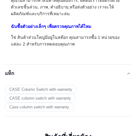
คุณไม่สามารถหาสินค้าที่คุณต้องการ, ติดต่อเราโดยตรงด้วย
ตัวเลขชิ้นส่วน, ภาพ, คําอธิบาย,หรือส่งตัวอย่าง เราจะให้
ผลิตภัณฑ์และบริการที่เหมาะสม.
ฉันซื้อตัวอย่างเล็กๆ เพื่อตรวจคุณภาพได้ไหม
ใช่ สินค้าส่วนใหญ่มีอยู่ในสต๊อก คุณสามารถซื้อ 1 หน่วยของ
แต่ละ 2 สําหรับการทดสอบคุณภาพ
แท็ก
CASE Column Switch with warranty
CASE column switch with warranty
Case column switch with warranty