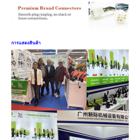
การแสดงสินค้า