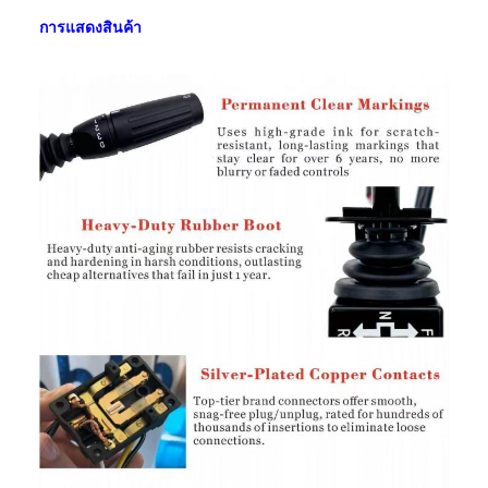
การแสดงสินค้า