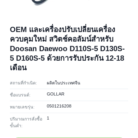
OEM และเครื่องปรับเปลี่ยนเครื่อง
ควบคุมใหม่ สวิตช์คอลัมน์สําหรับ
Doosan Daewoo D110S-5 D130S-
5 D160S-5 ด้วยการรับประกัน 12-18
เดือน
สถานที่กำเนิด:
ผลิตในประเทศจีน
GOLLAR
ชื่อแบรนด์:
0501216208
หมายเลขรุ่น:
1
ปริมาณการสั่งซื้อ
ขั้นต่ำ: