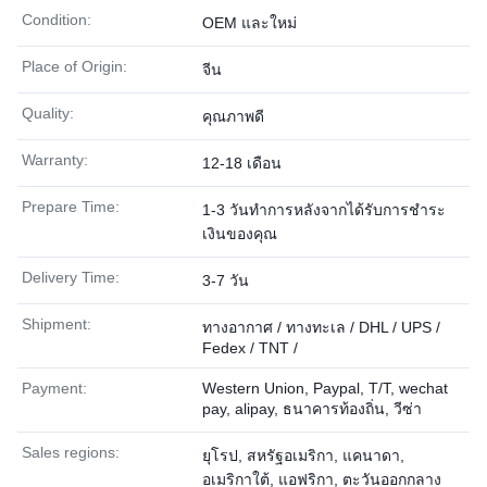
Condition:
OEM และใหม่
Place of Origin:
จีน
Quality:
คุณภาพดี
Warranty:
12-18 เดือน
Prepare Time:
1-3 วันทำการหลังจากได้รับการชำระ
เงินของคุณ
Delivery Time:
3-7 วัน
Shipment:
ทางอากาศ / ทางทะเล / DHL / UPS /
Fedex / TNT /
Payment:
Western Union, Paypal, T/T, wechat
pay, alipay, ธนาคารท้องถิ่น, วีซ่า
Sales regions:
ยุโรป, สหรัฐอเมริกา, แคนาดา,
อเมริกาใต้, แอฟริกา, ตะวันออกกลาง