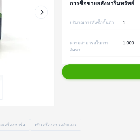
การซื้อขายอสังหาริมทรัพย์
ปริมาณการสั่งซื้อขั้นต่ำ:
1
ความสามารถในการ
1,000
จัดหา:
งเครื่องชาร์จ
c9 เครื่องตรวจจับแมว