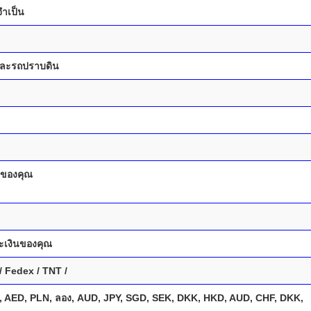
ำเป็น
 และรถปราบดิน
์ของคุณ
ะเงินของคุณ
/ Fedex / TNT /
 AED, PLN, ลอง, AUD, JPY, SGD, SEK, DKK, HKD, AUD, CHF, DKK,