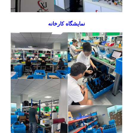
نمایشگاه کارخانه