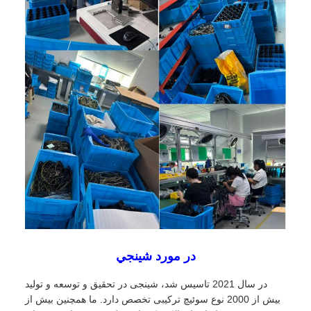
در مورد شينجي
در سال 2021 تاسیس شد، شینجی در تحقیق و توسعه و تولید
بیش از 2000 نوع سوئیچ ترکیبی تخصص دارد. ما همچنین بیش از