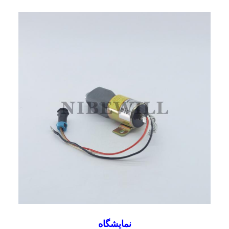
نمايشگاه