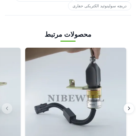
دریچه سولینوئید الکتریکی حفاری
محصولات مرتبط