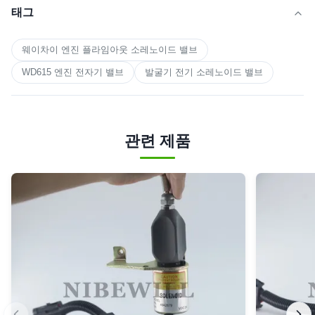
태그
웨이차이 엔진 플라임아웃 소레노이드 밸브
WD615 엔진 전자기 밸브
발굴기 전기 소레노이드 밸브
관련 제품