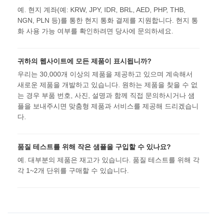
예. 현지 계좌(예: KRW, JPY, IDR, BRL, AED, PHP, THB,
NGN, PLN 등)를 통한 현지 통화 결제를 지원합니다. 현지 통
화 사용 가능 여부를 확인하려면 당사에 문의하세요.
귀하의 웹사이트에 모든 제품이 표시됩니까?
우리는 30,000개 이상의 제품을 제공하고 있으며 계속해서
새로운 제품을 개발하고 있습니다. 원하는 제품을 찾을 수 없
는 경우 부품 번호, 사진, 설명과 함께 직접 문의하시거나 샘
플을 보내주시면 맞춤형 제품과 서비스를 제공해 드리겠습니
다.
품질 테스트를 위해 작은 샘플을 구입할 수 있나요?
예. 대부분의 제품은 재고가 있습니다. 품질 테스트를 위해 각
각 1~2개 단위를 구매할 수 있습니다.