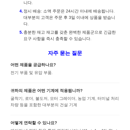
니다.
정시 배송: 소액 주문은 24시간 이내에 배송됩니다.
대부분의 고객은 주문 후 3일 이내에 상품을 받습니
다.
충분한 재고 재고를 갖춘 완벽한 제품군으로 긴급한
요구 사항을 즉시 충족할 수 있습니다.
자주 묻는 질문
어떤 제품을 공급하나요?
전기 부품 및 유압 부품.
귀하의 제품은 어떤 기계에 적용됩니까?
굴착기, 로더, 불도저, 모터 그레이더, 농업 기계, 터미널 처리
차량 등을 포함한 대부분의 건설 기계
어떻게 연락할 수 있나요?