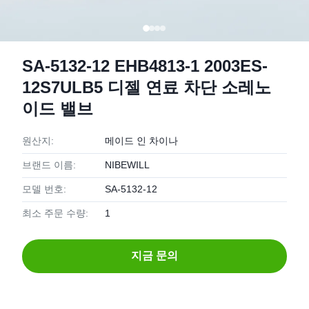
SA-5132-12 EHB4813-1 2003ES-
12S7ULB5 디젤 연료 차단 소레노
이드 밸브
원산지:
메이드 인 차이나
브랜드 이름:
NIBEWILL
모델 번호:
SA-5132-12
최소 주문 수량:
1
지금 문의