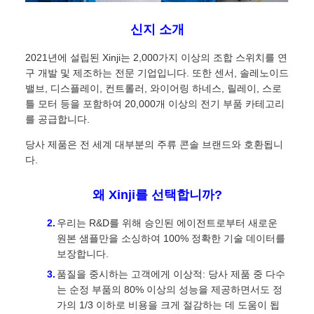
신지 소개
2021년에 설립된 Xinji는 2,000가지 이상의 조합 스위치를 연
구 개발 및 제조하는 전문 기업입니다. 또한 센서, 솔레노이드
밸브, 디스플레이, 컨트롤러, 와이어링 하네스, 릴레이, 스로
틀 모터 등을 포함하여 20,000개 이상의 전기 부품 카테고리
를 공급합니다.
당사 제품은 전 세계 대부분의 주류 콘솔 브랜드와 호환됩니
다.
왜 Xinji를 선택합니까?
우리는 R&D를 위해 승인된 에이전트로부터 새로운
원본 샘플만을 소싱하여 100% 정확한 기술 데이터를
보장합니다.
품질을 중시하는 고객에게 이상적: 당사 제품 중 다수
는 순정 부품의 80% 이상의 성능을 제공하면서도 정
가의 1/3 이하로 비용을 크게 절감하는 데 도움이 됩