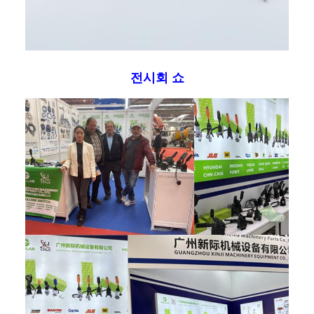
전시회 쇼