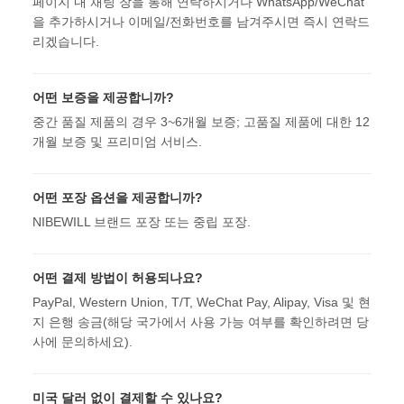
페이지 내 채팅 창을 통해 연락하시거나 WhatsApp/WeChat
을 추가하시거나 이메일/전화번호를 남겨주시면 즉시 연락드
리겠습니다.
어떤 보증을 제공합니까?
중간 품질 제품의 경우 3~6개월 보증; 고품질 제품에 대한 12
개월 보증 및 프리미엄 서비스.
어떤 포장 옵션을 제공합니까?
NIBEWILL 브랜드 포장 또는 중립 포장.
어떤 결제 방법이 허용되나요?
PayPal, Western Union, T/T, WeChat Pay, Alipay, Visa 및 현
지 은행 송금(해당 국가에서 사용 가능 여부를 확인하려면 당
사에 문의하세요).
미국 달러 없이 결제할 수 있나요?