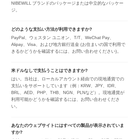
NIBEWILL ブランドのパッケージまたは中立的なパッケー
ジ。
どのような支払い方法が利用できますか?
PayPal、ウェスタン ユニオン、T/T、WeChat Pay、
Alipay、Visa、および地方銀行送金 (お住まいの国で利用で
きるかどうかを確認するには、お問い合わせください)。
米ドルなしで支払うことはできますか?
はい。当社は、ローカルアカウント経由での現地通貨での
支払いをサポートしています（例：KRW、JPY、IDR、
BRL、AED、PHP、THB、NGN、PLNなど）。現地通貨が
利用可能かどうかを確認するには、お問い合わせくださ
い。
あなたのウェブサイトにはすべての製品が表示されていま
すか?