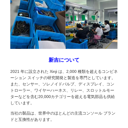
新吉について
2021 年に設立された Xinji は、2,000 種類を超えるコンビネ
ーション スイッチの研究開発と製造を専門としています。
また、センサー、ソレノイドバルブ、ディスプレイ、コン
トローラー、ワイヤーハーネス、リレー、スロットルモー
ターなどを含む20,000カテゴリーを超える電気部品も供給
しています。
当社の製品は、世界中のほとんどの主流コンソール ブラン
ドと互換性があります。