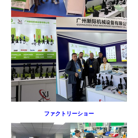
ファクトリーショー