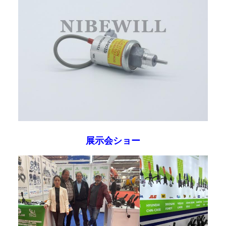
展示会ショー