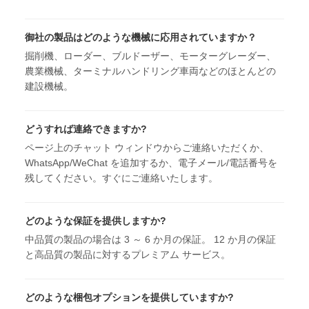
御社の製品はどのような機械に応用されていますか？
掘削機、ローダー、ブルドーザー、モーターグレーダー、
農業機械、ターミナルハンドリング車両などのほとんどの
建設機械。
どうすれば連絡できますか?
ページ上のチャット ウィンドウからご連絡いただくか、
WhatsApp/WeChat を追加するか、電子メール/電話番号を
残してください。すぐにご連絡いたします。
どのような保証を提供しますか?
中品質の製品の場合は 3 ～ 6 か月の保証。 12 か月の保証
と高品質の製品に対するプレミアム サービス。
どのような梱包オプションを提供していますか?