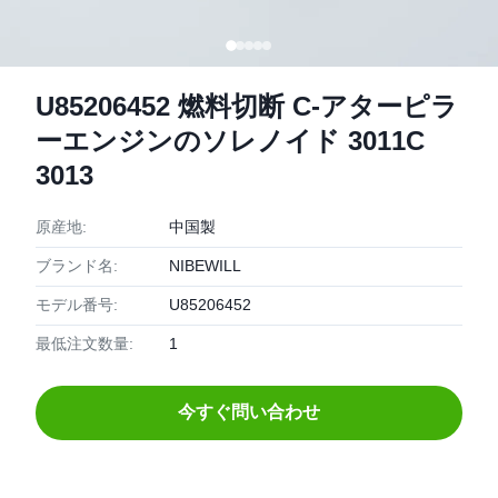
U85206452 燃料切断 C-アターピラ
ーエンジンのソレノイド 3011C
3013
原産地:
中国製
ブランド名:
NIBEWILL
モデル番号:
U85206452
最低注文数量:
1
今すぐ問い合わせ