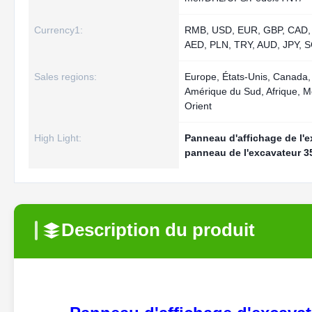
Currency1:
RMB, USD, EUR, GBP, CAD,
AED, PLN, TRY, AUD, JPY, 
Sales regions:
Europe, États-Unis, Canada,
Amérique du Sud, Afrique, 
Orient
High Light:
Panneau d'affichage de l'
panneau de l'excavateur 3
Description du produit