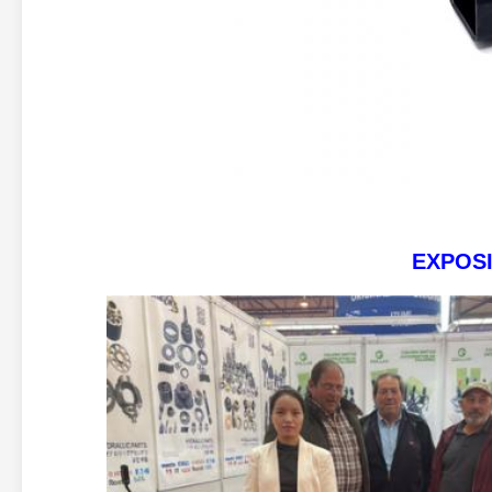
EXPOSI