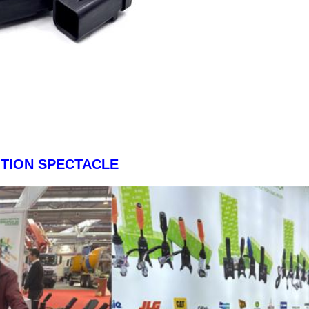
TION SPECTACLE