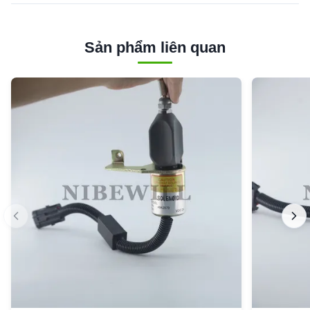
Sản phẩm liên quan