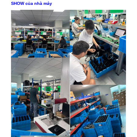
SHOW của nhà máy