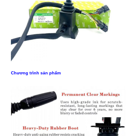
Chương trình sản phẩm