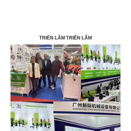
TRIỂN LÃM TRIỂN LÃM