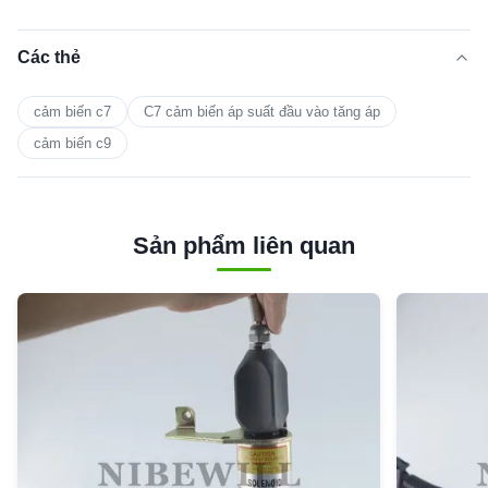
Các thẻ
cảm biến c7
C7 cảm biến áp suất đầu vào tăng áp
cảm biến c9
Sản phẩm liên quan