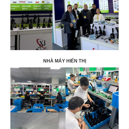
NHÀ MÁY HIỂN THỊ