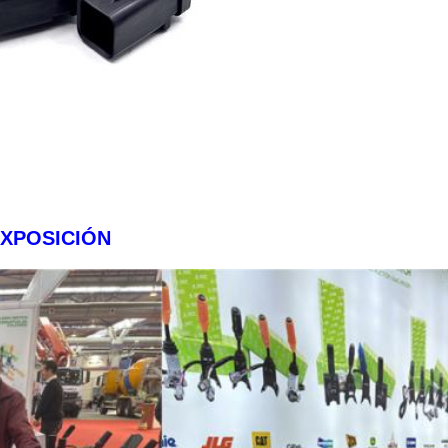
XPOSICIÓN