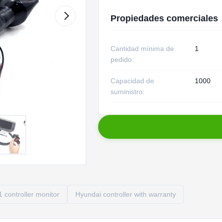
Propiedades comerciales
Cantidad mínima de
1
pedido:
Capacidad de
1000
suministro:
controller monitor
Hyundai controller with warranty