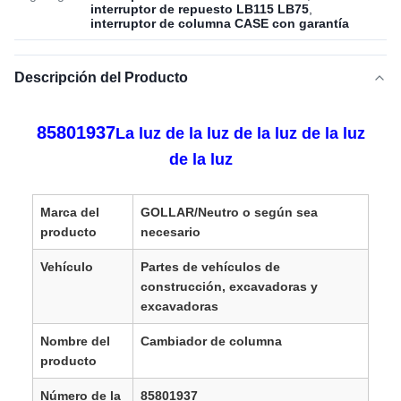
interruptor de repuesto LB115 LB75
,
interruptor de columna CASE con garantía
Descripción del Producto
85801937
La luz de la luz de la luz de la luz
de la luz
Marca del
GOLLAR/Neutro o según sea
producto
necesario
Vehículo
Partes de vehículos de
construcción, excavadoras y
excavadoras
Nombre del
Cambiador de columna
producto
Número de la
85801937