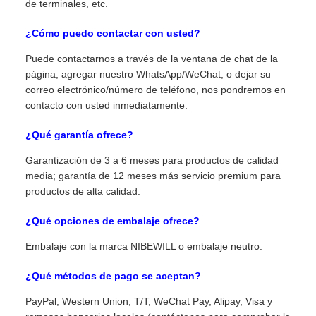
de terminales, etc.
¿Cómo puedo contactar con usted?
Puede contactarnos a través de la ventana de chat de la
página, agregar nuestro WhatsApp/WeChat, o dejar su
correo electrónico/número de teléfono, nos pondremos en
contacto con usted inmediatamente.
¿Qué garantía ofrece?
Garantización de 3 a 6 meses para productos de calidad
media; garantía de 12 meses más servicio premium para
productos de alta calidad.
¿Qué opciones de embalaje ofrece?
Embalaje con la marca NIBEWILL o embalaje neutro.
¿Qué métodos de pago se aceptan?
PayPal, Western Union, T/T, WeChat Pay, Alipay, Visa y