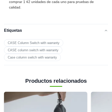
comprar 1 ¢2 unidades de cada uno para pruebas de
calidad.
Etiquetas
CASE Column Switch with warranty
CASE column switch with warranty
Case column switch with warranty
Productos relacionados