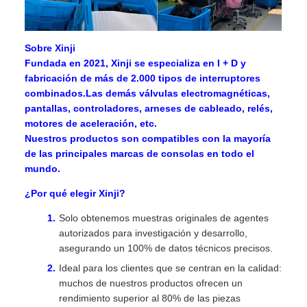
Sobre Xinji
Fundada en 2021, Xinji se especializa en I + D y
fabricación de más de 2.000 tipos de interruptores
combinados.Las demás válvulas electromagnéticas,
pantallas, controladores, arneses de cableado, relés,
motores de aceleración, etc.
Nuestros productos son compatibles con la mayoría
de las principales marcas de consolas en todo el
mundo.
¿Por qué elegir Xinji?
Solo obtenemos muestras originales de agentes
autorizados para investigación y desarrollo,
asegurando un 100% de datos técnicos precisos.
Ideal para los clientes que se centran en la calidad:
muchos de nuestros productos ofrecen un
rendimiento superior al 80% de las piezas