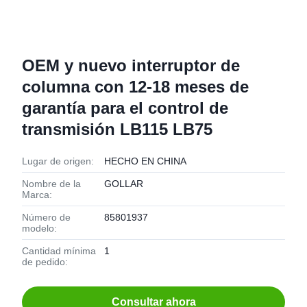
OEM y nuevo interruptor de
columna con 12-18 meses de
garantía para el control de
transmisión LB115 LB75
Lugar de origen:
HECHO EN CHINA
Nombre de la
GOLLAR
Marca:
Número de
85801937
modelo:
Cantidad mínima
1
de pedido:
Consultar ahora