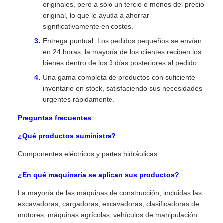
originales, pero a sólo un tercio o menos del precio
original, lo que le ayuda a ahorrar
significativamente en costos.
Entrega puntual: Los pedidos pequeños se envían
en 24 horas; la mayoría de los clientes reciben los
bienes dentro de los 3 días posteriores al pedido.
Una gama completa de productos con suficiente
inventario en stock, satisfaciendo sus necesidades
urgentes rápidamente.
Preguntas frecuentes
¿Qué productos suministra?
Componentes eléctricos y partes hidráulicas.
¿En qué maquinaria se aplican sus productos?
La mayoría de las máquinas de construcción, incluidas las
excavadoras, cargadoras, excavadoras, clasificadoras de
motores, máquinas agrícolas, vehículos de manipulación