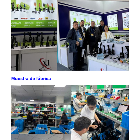
Muestra de fábrica