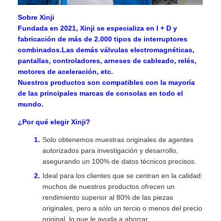
Sobre Xinji
Fundada en 2021, Xinji se especializa en I + D y
fabricación de más de 2.000 tipos de interruptores
combinados.Las demás válvulas electromagnéticas,
pantallas, controladores, arneses de cableado, relés,
motores de aceleración, etc.
Nuestros productos son compatibles con la mayoría
de las principales marcas de consolas en todo el
mundo.
¿Por qué elegir Xinji?
Solo obtenemos muestras originales de agentes
autorizados para investigación y desarrollo,
asegurando un 100% de datos técnicos precisos.
Ideal para los clientes que se centran en la calidad:
muchos de nuestros productos ofrecen un
rendimiento superior al 80% de las piezas
originales, pero a sólo un tercio o menos del precio
original, lo que le ayuda a ahorrar