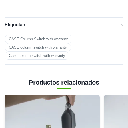
Etiquetas
CASE Column Switch with warranty
CASE column switch with warranty
Case column switch with warranty
Productos relacionados