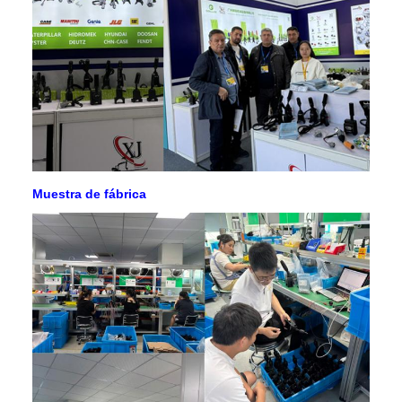
Muestra de fábrica