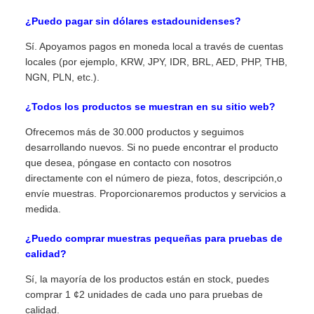
¿Puedo pagar sin dólares estadounidenses?
Sí. Apoyamos pagos en moneda local a través de cuentas
locales (por ejemplo, KRW, JPY, IDR, BRL, AED, PHP, THB,
NGN, PLN, etc.).
¿Todos los productos se muestran en su sitio web?
Ofrecemos más de 30.000 productos y seguimos
desarrollando nuevos. Si no puede encontrar el producto
que desea, póngase en contacto con nosotros
directamente con el número de pieza, fotos, descripción,o
envíe muestras. Proporcionaremos productos y servicios a
medida.
¿Puedo comprar muestras pequeñas para pruebas de
calidad?
Sí, la mayoría de los productos están en stock, puedes
comprar 1 ¢2 unidades de cada uno para pruebas de
calidad.