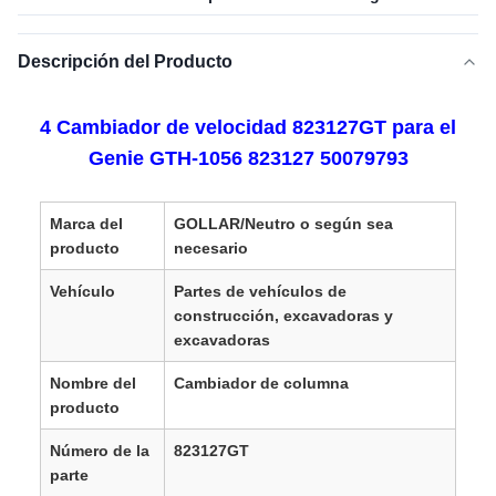
Descripción del Producto
4 Cambiador de velocidad 823127GT para el
Genie GTH-1056 823127 50079793
Marca del
GOLLAR/Neutro o según sea
producto
necesario
Vehículo
Partes de vehículos de
construcción, excavadoras y
excavadoras
Nombre del
Cambiador de columna
producto
Número de la
823127GT
parte