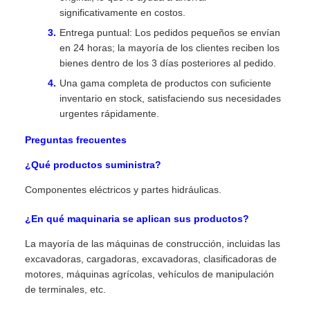
significativamente en costos.
Entrega puntual: Los pedidos pequeños se envían
en 24 horas; la mayoría de los clientes reciben los
bienes dentro de los 3 días posteriores al pedido.
Una gama completa de productos con suficiente
inventario en stock, satisfaciendo sus necesidades
urgentes rápidamente.
Preguntas frecuentes
¿Qué productos suministra?
Componentes eléctricos y partes hidráulicas.
¿En qué maquinaria se aplican sus productos?
La mayoría de las máquinas de construcción, incluidas las
excavadoras, cargadoras, excavadoras, clasificadoras de
motores, máquinas agrícolas, vehículos de manipulación
de terminales, etc.