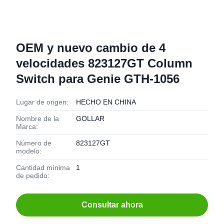
OEM y nuevo cambio de 4
velocidades 823127GT Column
Switch para Genie GTH-1056
Lugar de origen:
HECHO EN CHINA
Nombre de la
GOLLAR
Marca:
Número de
823127GT
modelo:
Cantidad mínima
1
de pedido:
Consultar ahora