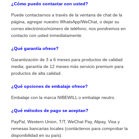
¿Cómo puedo contactar con usted?
Puede contactarnos a través de la ventana de chat de la
página, agregar nuestro WhatsApp/WeChat, o dejar su
correo electrónico/número de teléfono, nos pondremos en
contacto con usted inmediatamente.
¿Qué garantía ofrece?
Garantización de 3 a 6 meses para productos de calidad
media; garantía de 12 meses más servicio premium para
productos de alta calidad.
¿Qué opciones de embalaje ofrece?
Embalaje con la marca NIBEWILL o embalaje neutro.
¿Qué métodos de pago se aceptan?
PayPal, Western Union, T/T, WeChat Pay, Alipay, Visa y
remesas bancarias locales (contáctenos para comprobar la
disponibilidad en su país).