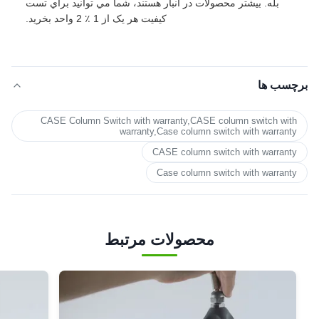
بله. بيشتر محصولات در انبار هستند، شما مي توانيد براي تست
کيفيت هر يک از 1 ٪ 2 واحد بخريد.
برچسب ها
CASE Column Switch with warranty,CASE column switch with
warranty,Case column switch with warranty
CASE column switch with warranty
Case column switch with warranty
محصولات مرتبط