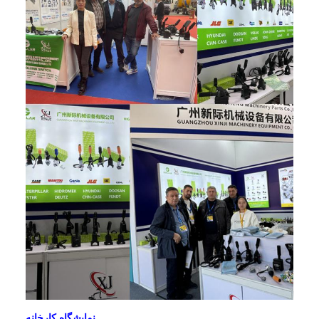
نمایشگاه کارخانه