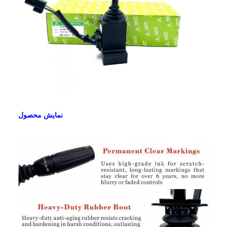
نمایش محصول