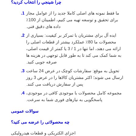
چرا شينجي را انتخاب کرديد؟
ما فقط نمونه های اصلی کاملا جدید را از عوامل مجاز
برای تحقیق و توسعه تهیه می کنیم، اطمینان از 100٪
داده های دقیق فنی.
ایده آل برای مشتریان با تمرکز بر کیفیت: بسیاری از
محصولات ما 80٪ عملکرد بیشتر از قطعات اصلی را
ارائه می دهند، اما تنها در 1 / 3 یا کمتر از قیمت اصلی،
به شما کمک می کند تا به طور قابل توجهی در هزینه ها
صرفه جویی کنید.
تحویل به موقع: سفارشات کوچک در عرض 24 ساعت
ارسال می شوند؛ اکثر مشتریان کالاها را در عرض 3 روز
پس از سفارش دریافت می کنند.
مجموعه کامل محصولات با موجودی کافی در موجودی،
پاسخگویی به نیازهای فوری شما به سرعت.
سوالات عمومی
چه محصولاتی را عرضه می کنید؟
اجزای الکتریکی و قطعات هیدرولیکی